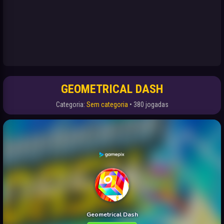
GEOMETRICAL DASH
Categoria:
Sem categoria
• 380 jogadas