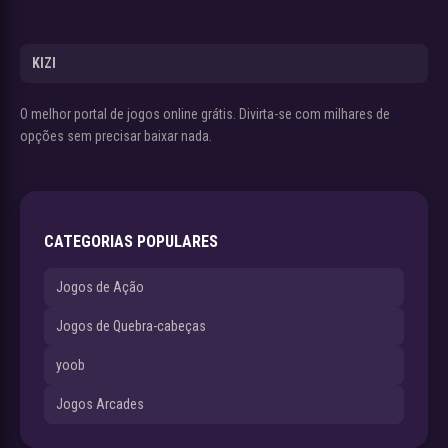
KIZI
O melhor portal de jogos online grátis. Divirta-se com milhares de
opções sem precisar baixar nada.
CATEGORIAS POPULARES
Jogos de Ação
Jogos de Quebra-cabeças
yoob
Jogos Arcades