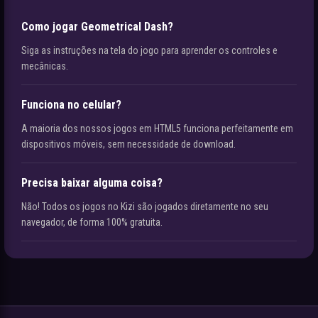
Como jogar Geometrical Dash?
Siga as instruções na tela do jogo para aprender os controles e
mecânicas.
Funciona no celular?
A maioria dos nossos jogos em HTML5 funciona perfeitamente em
dispositivos móveis, sem necessidade de download.
Precisa baixar alguma coisa?
Não! Todos os jogos no Kizi são jogados diretamente no seu
navegador, de forma 100% gratuita.