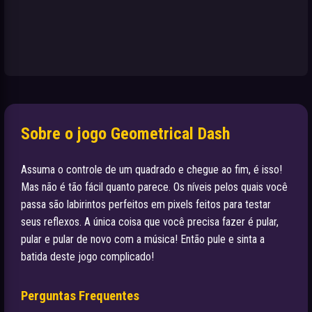
Sobre o jogo Geometrical Dash
Assuma o controle de um quadrado e chegue ao fim, é isso!
Mas não é tão fácil quanto parece. Os níveis pelos quais você
passa são labirintos perfeitos em pixels feitos para testar
seus reflexos. A única coisa que você precisa fazer é pular,
pular e pular de novo com a música! Então pule e sinta a
batida deste jogo complicado!
Perguntas Frequentes