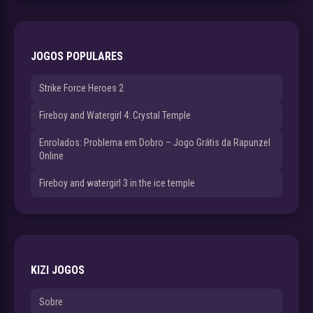
JOGOS POPULARES
Strike Force Heroes 2
Fireboy and Watergirl 4: Crystal Temple
Enrolados: Problema em Dobro – Jogo Grátis da Rapunzel
Online
Fireboy and watergirl 3 in the ice temple
KIZI JOGOS
Sobre