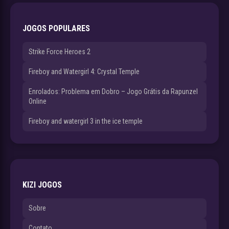
JOGOS POPULARES
Strike Force Heroes 2
Fireboy and Watergirl 4: Crystal Temple
Enrolados: Problema em Dobro – Jogo Grátis da Rapunzel
Online
Fireboy and watergirl 3 in the ice temple
KIZI JOGOS
Sobre
Contato