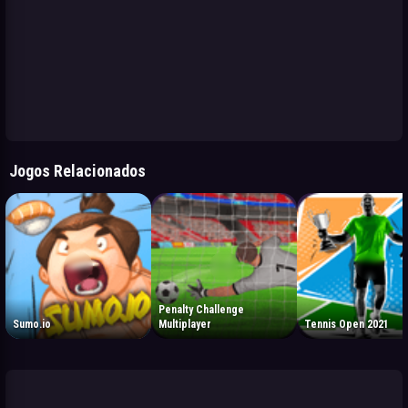
Jogos Relacionados
Penalty Challenge
Sumo.io
Multiplayer
Tennis Open 2021