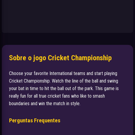
Sobre o jogo Cricket Championship
Choose your favorite International teams and start playing
Cricket Championship. Watch the line of the ball and swing
your bat in time to hit the ball out of the park. This game is
really fun for all true cricket fans who like to smash
boundaries and win the match in style.
Perguntas Frequentes