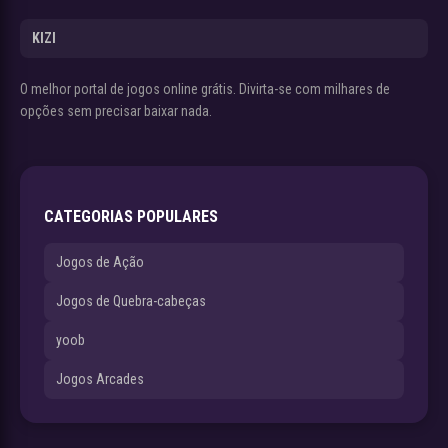
KIZI
O melhor portal de jogos online grátis. Divirta-se com milhares de
opções sem precisar baixar nada.
CATEGORIAS POPULARES
Jogos de Ação
Jogos de Quebra-cabeças
yoob
Jogos Arcades