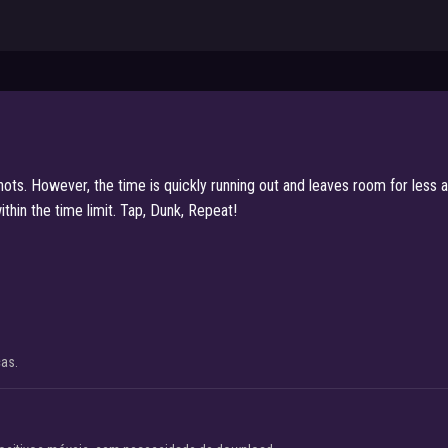
hots. However, the time is quickly running out and leaves room for less 
ithin the time limit. Tap, Dunk, Repeat!
cas.