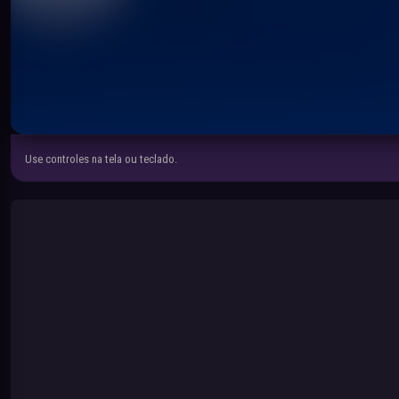
Use controles na tela ou teclado.