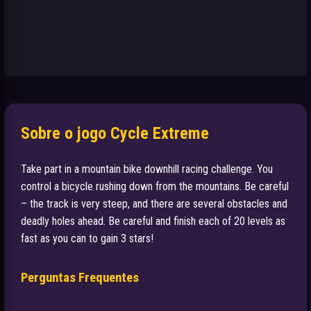
Sobre o jogo Cycle Extreme
Take part in a mountain bike downhill racing challenge. You
control a bicycle rushing down from the mountains. Be careful
– the track is very steep, and there are several obstacles and
deadly holes ahead. Be careful and finish each of 20 levels as
fast as you can to gain 3 stars!
Perguntas Frequentes