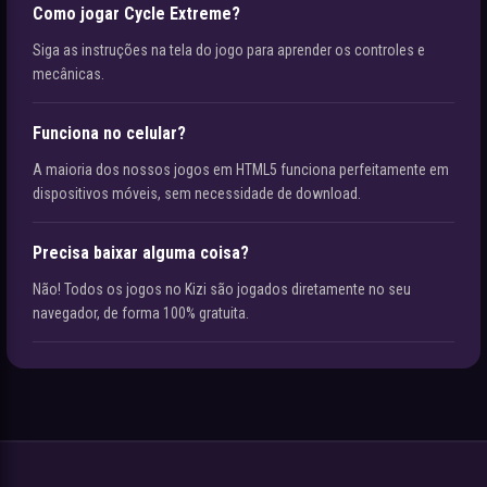
Como jogar Cycle Extreme?
Siga as instruções na tela do jogo para aprender os controles e
mecânicas.
Funciona no celular?
A maioria dos nossos jogos em HTML5 funciona perfeitamente em
dispositivos móveis, sem necessidade de download.
Precisa baixar alguma coisa?
Não! Todos os jogos no Kizi são jogados diretamente no seu
navegador, de forma 100% gratuita.