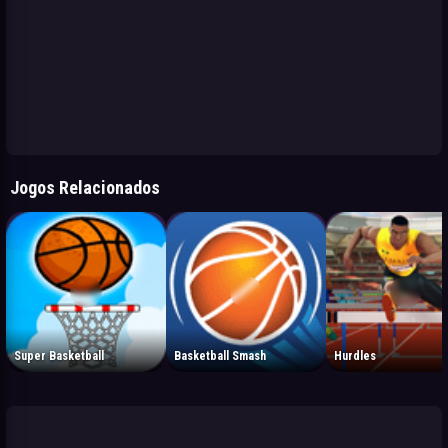
Jogos Relacionados
Super Basketball
Basketball Smash
Hurdles