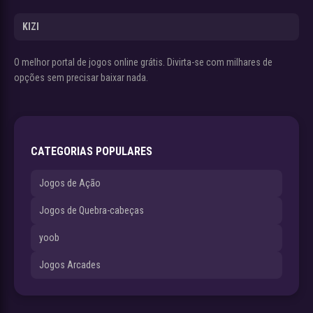
KIZI
O melhor portal de jogos online grátis. Divirta-se com milhares de
opções sem precisar baixar nada.
CATEGORIAS POPULARES
Jogos de Ação
Jogos de Quebra-cabeças
yoob
Jogos Arcades