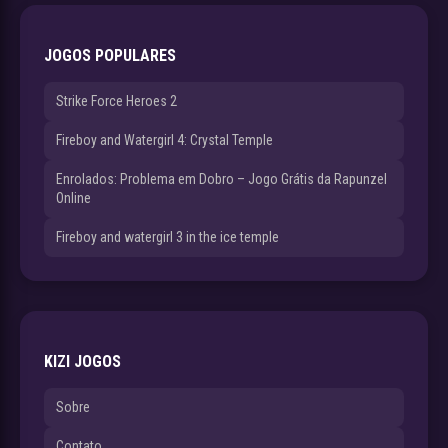
JOGOS POPULARES
Strike Force Heroes 2
Fireboy and Watergirl 4: Crystal Temple
Enrolados: Problema em Dobro – Jogo Grátis da Rapunzel
Online
Fireboy and watergirl 3 in the ice temple
KIZI JOGOS
Sobre
Contato