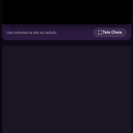
Tela Cheia
Use controles na tela ou teclado.