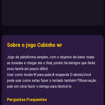
Sobre o jogo Cubinho wr
Jogo de plataforma simples, com o objetivo de bater todas
as moedas e chegar ate o final, porém há inimigos que farão
essa tarefa um pouco difícil.
Usar como teclas:W para pular;A-esquerda D-direita;Você
pode usar como setas fazer o teclado também.*Observação:
pule em cima fazer o inimigo para destruí-lo.
Perguntas Frequentes