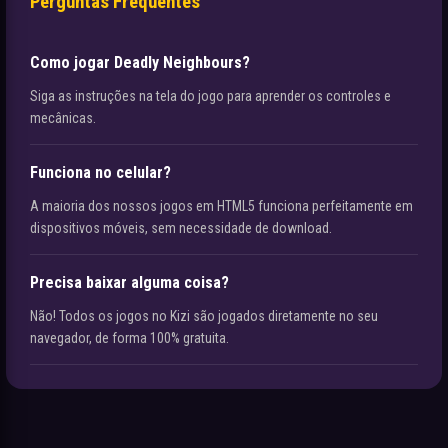
Perguntas Frequentes
Como jogar Deadly Neighbours?
Siga as instruções na tela do jogo para aprender os controles e
mecânicas.
Funciona no celular?
A maioria dos nossos jogos em HTML5 funciona perfeitamente em
dispositivos móveis, sem necessidade de download.
Precisa baixar alguma coisa?
Não! Todos os jogos no Kizi são jogados diretamente no seu
navegador, de forma 100% gratuita.