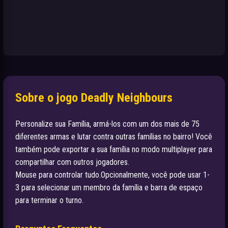
Sobre o jogo Deadly Neighbours
Personalize sua Família, armá-los com um dos mais de 75
diferentes armas e lutar contra outras famílias no bairro! Você
também pode exportar a sua família no modo multiplayer para
compartilhar com outros jogadores.
Mouse para controlar tudo.Opcionalmente, você pode usar 1-
3 para selecionar um membro da família e barra de espaço
para terminar o turno.