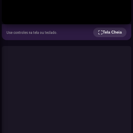
Tela Cheia
Use controles na tela ou teclado.