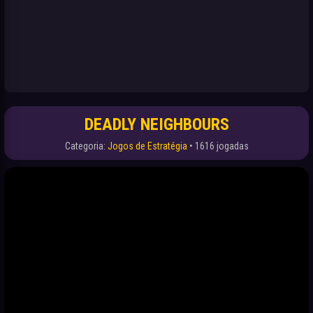
DEADLY NEIGHBOURS
Categoria:
Jogos de Estratégia
• 1616 jogadas