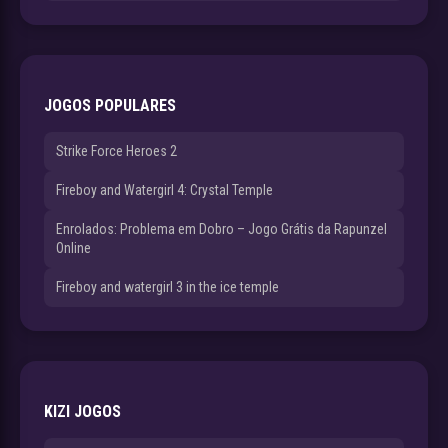
JOGOS POPULARES
Strike Force Heroes 2
Fireboy and Watergirl 4: Crystal Temple
Enrolados: Problema em Dobro – Jogo Grátis da Rapunzel
Online
Fireboy and watergirl 3 in the ice temple
KIZI JOGOS