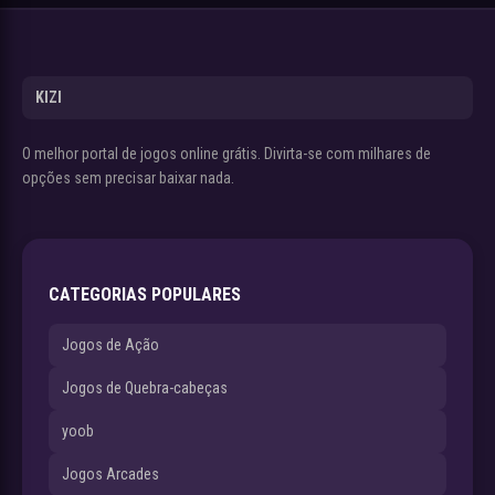
KIZI
O melhor portal de jogos online grátis. Divirta-se com milhares de
opções sem precisar baixar nada.
CATEGORIAS POPULARES
Jogos de Ação
Jogos de Quebra-cabeças
yoob
Jogos Arcades