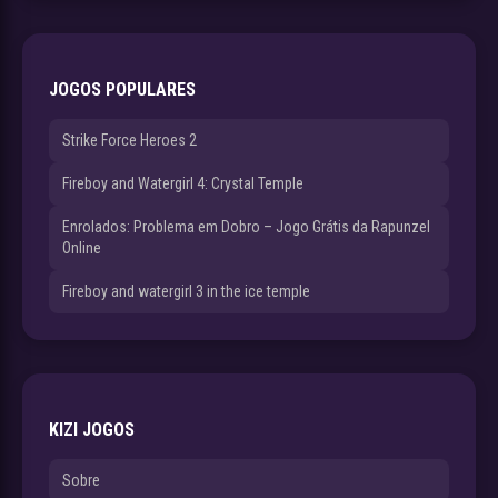
JOGOS POPULARES
Strike Force Heroes 2
Fireboy and Watergirl 4: Crystal Temple
Enrolados: Problema em Dobro – Jogo Grátis da Rapunzel
Online
Fireboy and watergirl 3 in the ice temple
KIZI JOGOS
Sobre