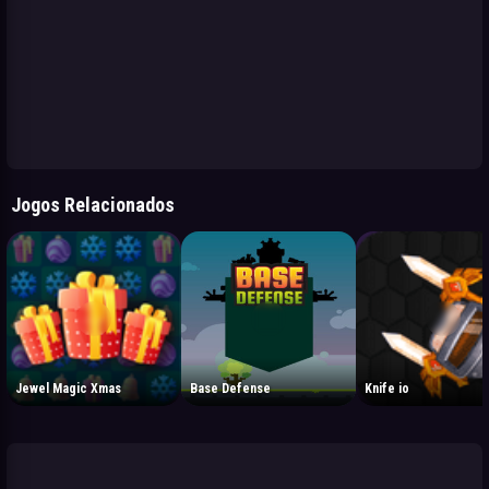
Jogos Relacionados
Jewel Magic Xmas
Base Defense
Knife io