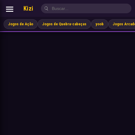
Kizi
Jogos de Ação
Jogos de Quebra-cabeças
yoob
Jogos Arcad