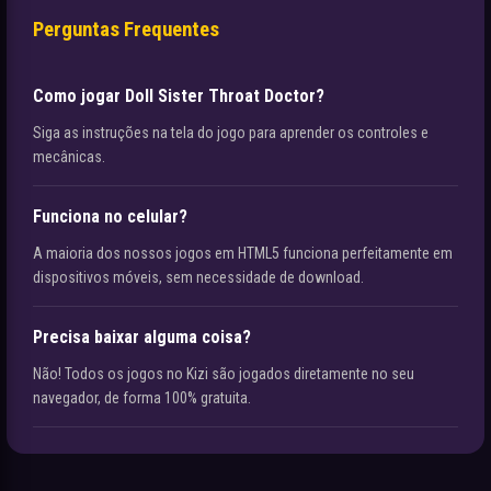
Perguntas Frequentes
Como jogar Doll Sister Throat Doctor?
Siga as instruções na tela do jogo para aprender os controles e
mecânicas.
Funciona no celular?
A maioria dos nossos jogos em HTML5 funciona perfeitamente em
dispositivos móveis, sem necessidade de download.
Precisa baixar alguma coisa?
Não! Todos os jogos no Kizi são jogados diretamente no seu
navegador, de forma 100% gratuita.