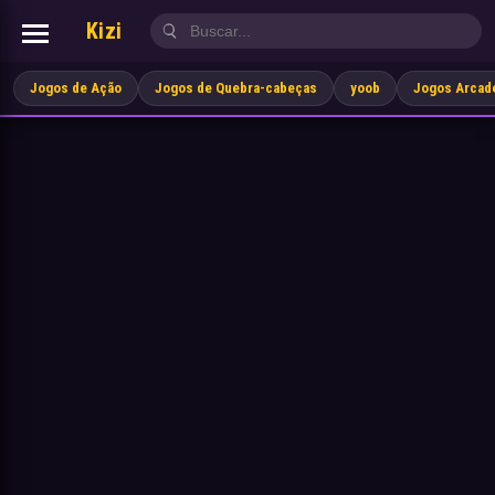
Kizi
Jogos de Ação
Jogos de Quebra-cabeças
yoob
Jogos Arcad