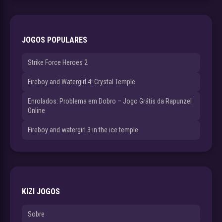
JOGOS POPULARES
Strike Force Heroes 2
Fireboy and Watergirl 4: Crystal Temple
Enrolados: Problema em Dobro – Jogo Grátis da Rapunzel
Online
Fireboy and watergirl 3 in the ice temple
KIZI JOGOS
Sobre