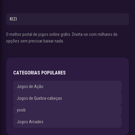
KIZI
O melhor portal de jogos online grátis. Divirta-se com milhares de
opções sem precisar baixar nada.
CATEGORIAS POPULARES
Jogos de Ação
Jogos de Quebra-cabeças
yoob
Jogos Arcades