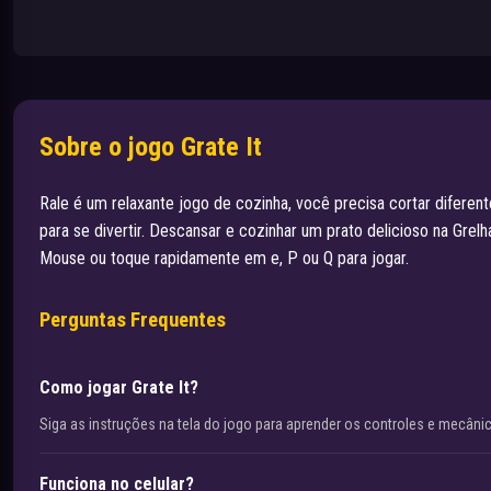
Sobre o jogo Grate It
Rale é um relaxante jogo de cozinha, você precisa cortar diferent
para se divertir. Descansar e cozinhar um prato delicioso na Grelh
Mouse ou toque rapidamente em e, P ou Q para jogar.
Perguntas Frequentes
Como jogar Grate It?
Siga as instruções na tela do jogo para aprender os controles e mecâni
Funciona no celular?