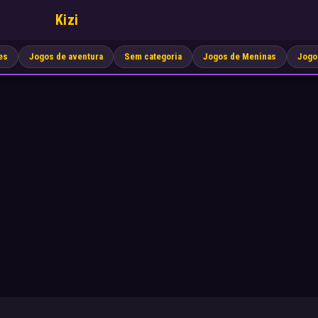
Kizi
es
Jogos de aventura
Sem categoria
Jogos de Meninas
Jogo