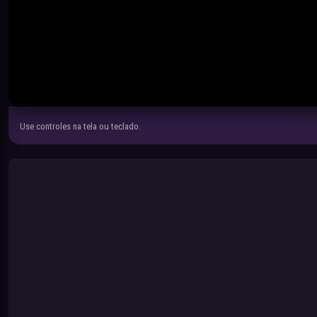
Use controles na tela ou teclado.