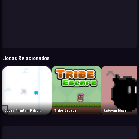
Jogos Relacionados
Super Phantom Rabbit
Tribe Escape
Kaboom Maze