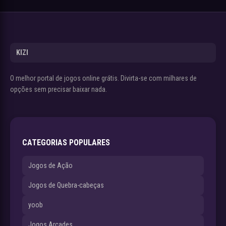
KIZI
O melhor portal de jogos online grátis. Divirta-se com milhares de
opções sem precisar baixar nada.
CATEGORIAS POPULARES
Jogos de Ação
Jogos de Quebra-cabeças
yoob
Jogos Arcades