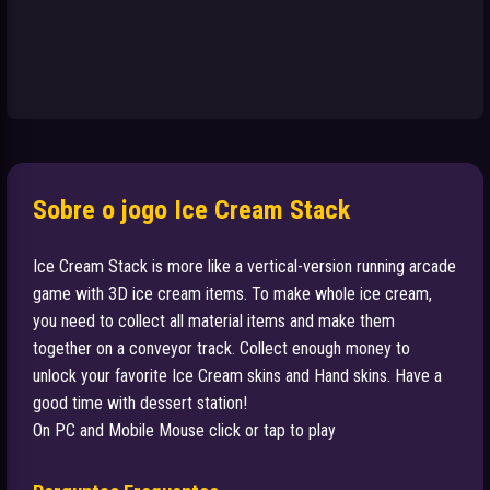
Sobre o jogo Ice Cream Stack
Ice Cream Stack is more like a vertical-version running arcade
game with 3D ice cream items. To make whole ice cream,
you need to collect all material items and make them
together on a conveyor track. Collect enough money to
unlock your favorite Ice Cream skins and Hand skins. Have a
good time with dessert station!
On PC and Mobile Mouse click or tap to play