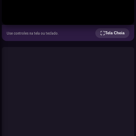
Tela Cheia
Use controles na tela ou teclado.