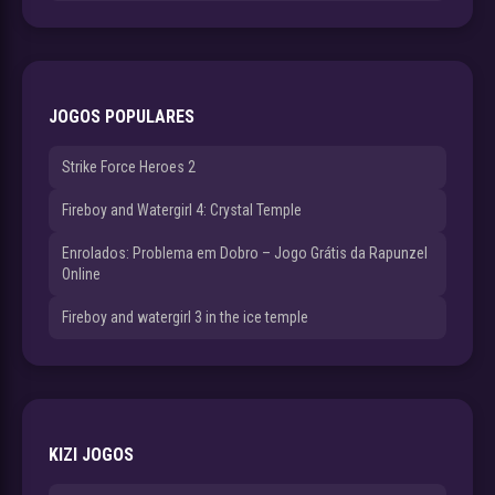
JOGOS POPULARES
Strike Force Heroes 2
Fireboy and Watergirl 4: Crystal Temple
Enrolados: Problema em Dobro – Jogo Grátis da Rapunzel
Online
Fireboy and watergirl 3 in the ice temple
KIZI JOGOS