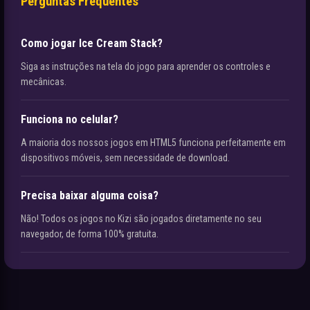
Perguntas Frequentes
Como jogar Ice Cream Stack?
Siga as instruções na tela do jogo para aprender os controles e
mecânicas.
Funciona no celular?
A maioria dos nossos jogos em HTML5 funciona perfeitamente em
dispositivos móveis, sem necessidade de download.
Precisa baixar alguma coisa?
Não! Todos os jogos no Kizi são jogados diretamente no seu
navegador, de forma 100% gratuita.