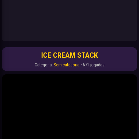
ICE CREAM STACK
Categoria:
Sem categoria
• 671 jogadas