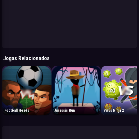
Jogos Relacionados
Football Heads
Jurassic Run
Virus Ninja 2