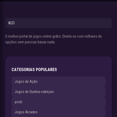
KIZI
O melhor portal de jogos online grátis. Divirta-se com milhares de
opções sem precisar baixar nada.
CATEGORIAS POPULARES
Jogos de Ação
Jogos de Quebra-cabeças
yoob
Jogos Arcades