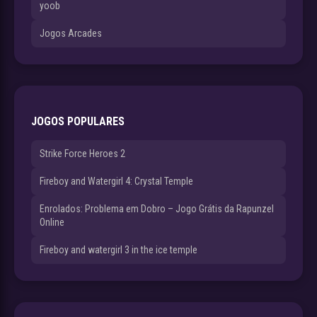
yoob
Jogos Arcades
JOGOS POPULARES
Strike Force Heroes 2
Fireboy and Watergirl 4: Crystal Temple
Enrolados: Problema em Dobro – Jogo Grátis da Rapunzel
Online
Fireboy and watergirl 3 in the ice temple