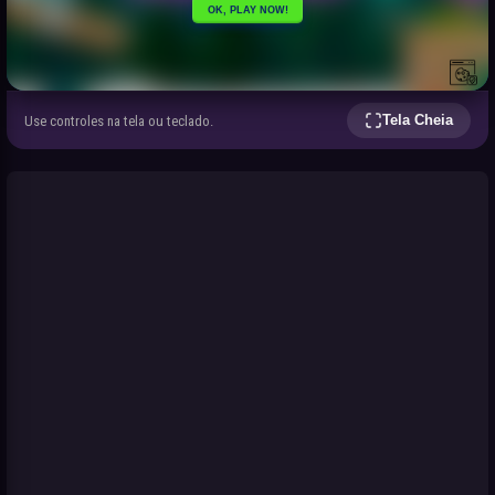
Tela Cheia
Use controles na tela ou teclado.