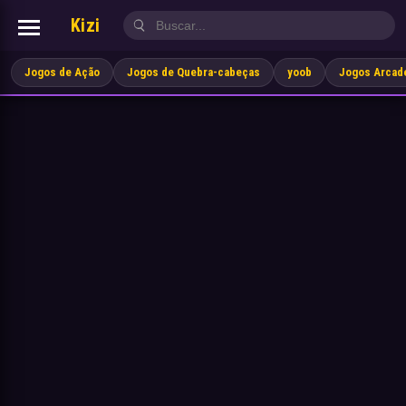
Kizi
Jogos de Ação
Jogos de Quebra-cabeças
yoob
Jogos Arcad