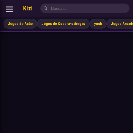
Kizi
Jogos de Ação
Jogos de Quebra-cabeças
yoob
Jogos Arcad