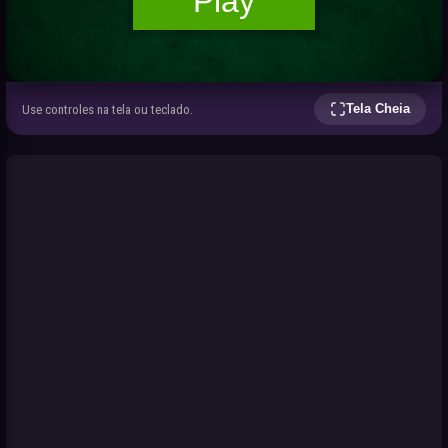
Tela Cheia
Use controles na tela ou teclado.