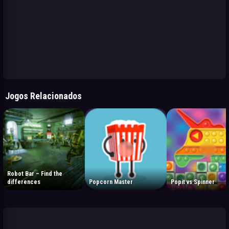
Jogos Relacionados
Robot Bar – Find the
differences
Popcorn Master
Popit vs Spinner