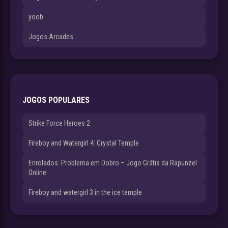
yoob
Jogos Arcades
JOGOS POPULARES
Strike Force Heroes 2
Fireboy and Watergirl 4: Crystal Temple
Enrolados: Problema em Dobro – Jogo Grátis da Rapunzel
Online
Fireboy and watergirl 3 in the ice temple