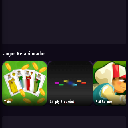
Jogos Relacionados
Tute
Simply Breakout
Rail Runner