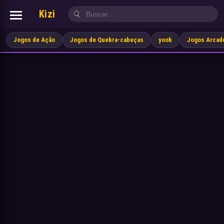
Kizi
Jogos de Ação
Jogos de Quebra-cabeças
yoob
Jogos Arcad