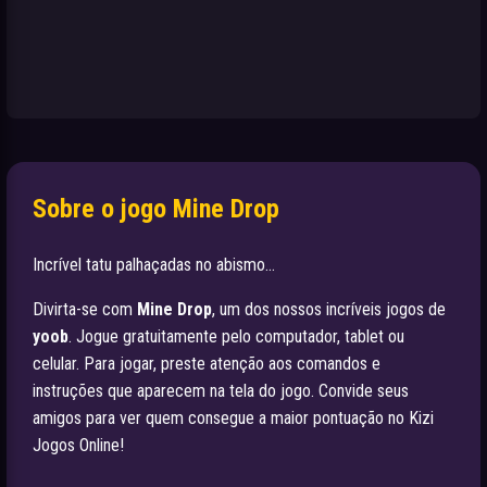
Sobre o jogo Mine Drop
Incrível tatu palhaçadas no abismo…
Divirta-se com
Mine Drop
, um dos nossos incríveis jogos de
yoob
. Jogue gratuitamente pelo computador, tablet ou
celular. Para jogar, preste atenção aos comandos e
instruções que aparecem na tela do jogo. Convide seus
amigos para ver quem consegue a maior pontuação no Kizi
Jogos Online!