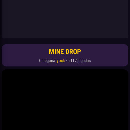
MINE DROP
Categoria:
yoob
• 2117 jogadas