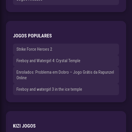
JOGOS POPULARES
Strike Force Heroes 2
Fireboy and Watergirl 4: Crystal Temple
Enrolados: Problema em Dobro – Jogo Grátis da Rapunzel
Online
Fireboy and watergirl 3 in the ice temple
KIZI JOGOS