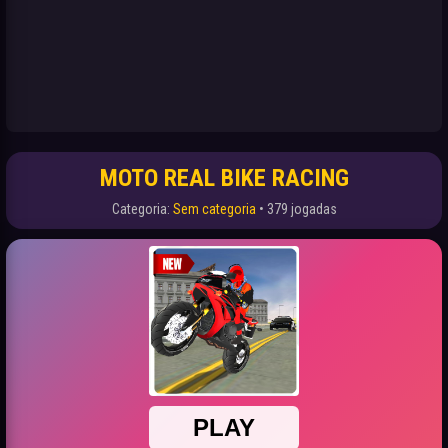
MOTO REAL BIKE RACING
Categoria:
Sem categoria
• 379 jogadas