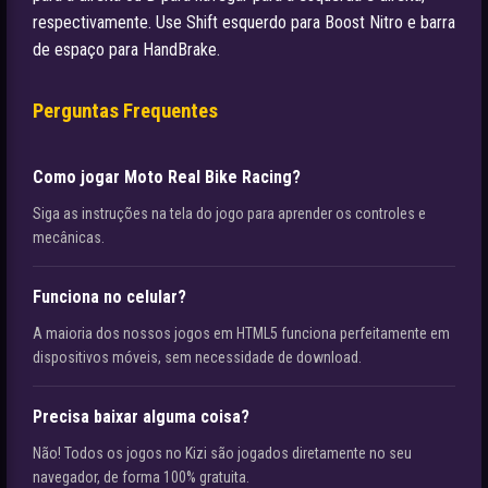
respectivamente. Use Shift esquerdo para Boost Nitro e barra
de espaço para HandBrake.
Perguntas Frequentes
Como jogar Moto Real Bike Racing?
Siga as instruções na tela do jogo para aprender os controles e
mecânicas.
Funciona no celular?
A maioria dos nossos jogos em HTML5 funciona perfeitamente em
dispositivos móveis, sem necessidade de download.
Precisa baixar alguma coisa?
Não! Todos os jogos no Kizi são jogados diretamente no seu
navegador, de forma 100% gratuita.