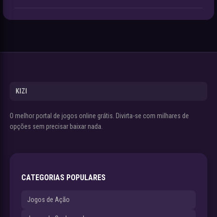
KIZI
O melhor portal de jogos online grátis. Divirta-se com milhares de
opções sem precisar baixar nada.
CATEGORIAS POPULARES
Jogos de Ação