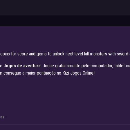
 coins for score and gems to unlock next level kill monsters with sword 
de
Jogos de aventura
. Jogue gratuitamente pelo computador, tablet ou
m consegue a maior pontuação no Kizi Jogos Online!
cas.