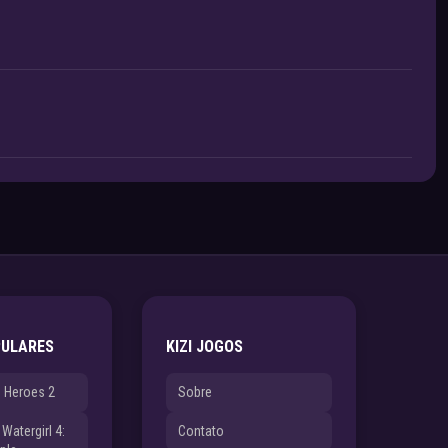
PULARES
KIZI JOGOS
e Heroes 2
Sobre
Watergirl 4:
Contato