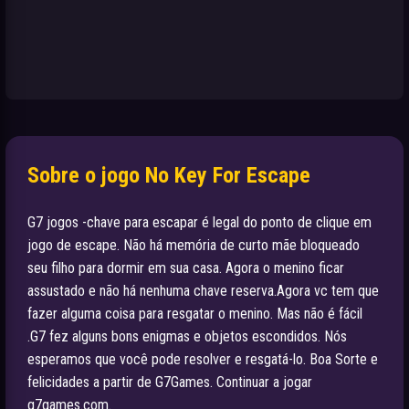
Sobre o jogo No Key For Escape
G7 jogos -chave para escapar é legal do ponto de clique em
jogo de escape. Não há memória de curto mãe bloqueado
seu filho para dormir em sua casa. Agora o menino ficar
assustado e não há nenhuma chave reserva.Agora vc tem que
fazer alguma coisa para resgatar o menino. Mas não é fácil
.G7 fez alguns bons enigmas e objetos escondidos. Nós
esperamos que você pode resolver e resgatá-lo. Boa Sorte e
felicidades a partir de G7Games. Continuar a jogar
g7games.com.