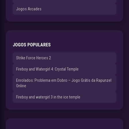
Jogos Arcades
JOGOS POPULARES
Strike Force Heroes 2
Fireboy and Watergirl 4: Crystal Temple
Enrolados: Problema em Dobro – Jogo Grátis da Rapunzel
Online
Fireboy and watergirl 3 in the ice temple