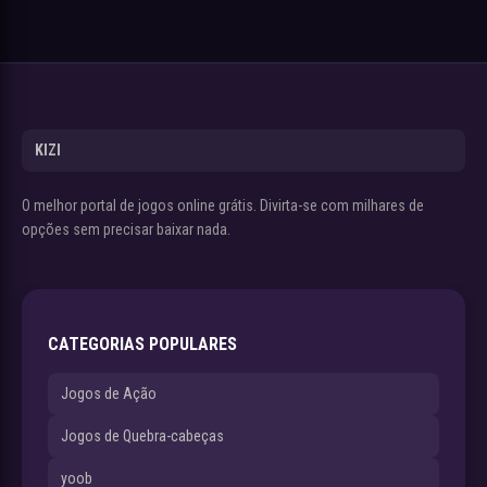
KIZI
O melhor portal de jogos online grátis. Divirta-se com milhares de
opções sem precisar baixar nada.
CATEGORIAS POPULARES
Jogos de Ação
Jogos de Quebra-cabeças
yoob