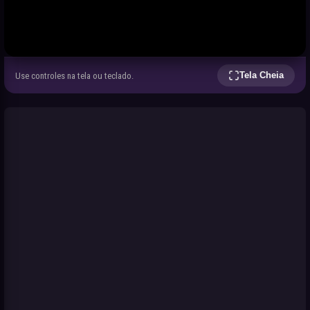
Tela Cheia
Use controles na tela ou teclado.