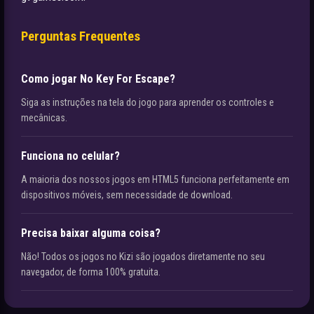
Perguntas Frequentes
Como jogar No Key For Escape?
Siga as instruções na tela do jogo para aprender os controles e
mecânicas.
Funciona no celular?
A maioria dos nossos jogos em HTML5 funciona perfeitamente em
dispositivos móveis, sem necessidade de download.
Precisa baixar alguma coisa?
Não! Todos os jogos no Kizi são jogados diretamente no seu
navegador, de forma 100% gratuita.