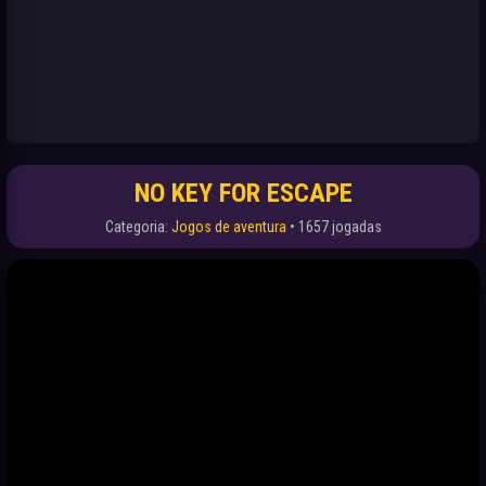
NO KEY FOR ESCAPE
Categoria:
Jogos de aventura
• 1657 jogadas