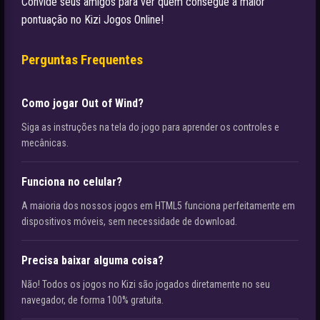
Convide seus amigos para ver quem consegue a maior
pontuação no Kizi Jogos Online!
Perguntas Frequentes
Como jogar Out of Wind?
Siga as instruções na tela do jogo para aprender os controles e
mecânicas.
Funciona no celular?
A maioria dos nossos jogos em HTML5 funciona perfeitamente em
dispositivos móveis, sem necessidade de download.
Precisa baixar alguma coisa?
Não! Todos os jogos no Kizi são jogados diretamente no seu
navegador, de forma 100% gratuita.