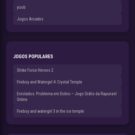
yoob
Jogos Arcades
JOGOS POPULARES
Strike Force Heroes 2
Fireboy and Watergirl 4: Crystal Temple
Enrolados: Problema em Dobro – Jogo Grátis da Rapunzel
Online
Fireboy and watergirl 3 in the ice temple