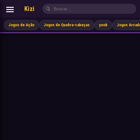
Kizi
Jogos de Ação
Jogos de Quebra-cabeças
yoob
Jogos Arcad