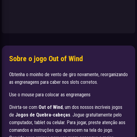
Sobre o jogo Out of Wind
Obtenha o moinho de vento de giro novamente, reorganizando
as engrenagens para caber nos slots corretos.
Use o mouse para colocar as engrenagens
Divirta-se com
Out of Wind
, um dos nossos incríveis jogos
de
Jogos de Quebra-cabeças
. Jogue gratuitamente pelo
computador, tablet ou celular. Para jogar, preste atenção aos
comandos e instruções que aparecem na tela do jogo.