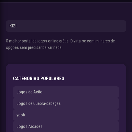
KIZI
O melhor portal de jogos online grátis. Divirta-se com milhares de
opções sem precisar baixar nada.
CATEGORIAS POPULARES
Jogos de Ação
Jogos de Quebra-cabeças
yoob
Jogos Arcades