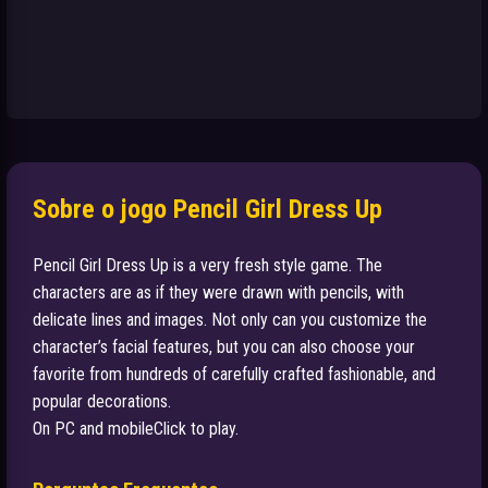
Sobre o jogo Pencil Girl Dress Up
Pencil Girl Dress Up is a very fresh style game. The
characters are as if they were drawn with pencils, with
delicate lines and images. Not only can you customize the
character’s facial features, but you can also choose your
favorite from hundreds of carefully crafted fashionable, and
popular decorations.
On PC and mobileClick to play.