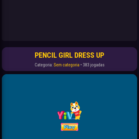
PENCIL GIRL DRESS UP
Categoria:
Sem categoria
• 383 jogadas