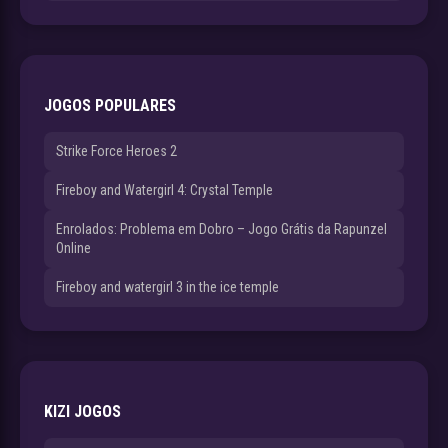
JOGOS POPULARES
Strike Force Heroes 2
Fireboy and Watergirl 4: Crystal Temple
Enrolados: Problema em Dobro – Jogo Grátis da Rapunzel
Online
Fireboy and watergirl 3 in the ice temple
KIZI JOGOS