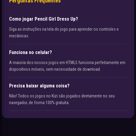
Perguntas Frequentes
Como jogar Pencil Girl Dress Up?
Siga as instruções na tela do jogo para aprender os controles e
mecânicas.
Funciona no celular?
A maioria dos nossos jogos em HTML5 funciona perfeitamente em
dispositivos móveis, sem necessidade de download.
Precisa baixar alguma coisa?
Não! Todos os jogos no Kizi são jogados diretamente no seu
navegador, de forma 100% gratuita.