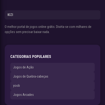
KIZI
O melhor portal de jogos online grátis. Divirta-se com milhares de
opções sem precisar baixar nada.
CATEGORIAS POPULARES
Jogos de Ação
Jogos de Quebra-cabeças
yoob
Jogos Arcades