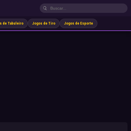
s de Tabuleiro
Jogos de Tiro
Jogos de Esporte