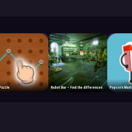
Puzzle
Robot Bar – Find the differences
Popcorn Mast