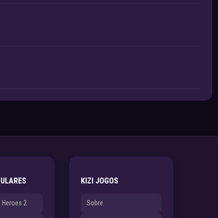
PULARES
KIZI JOGOS
e Heroes 2
Sobre