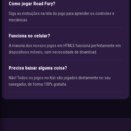
Como jogar Road Fury?
Siga as instruções na tela do jogo para aprender os controles e
mecânicas.
Funciona no celular?
A maioria dos nossos jogos em HTML5 funciona perfeitamente em
dispositivos móveis, sem necessidade de download.
Precisa baixar alguma coisa?
Não! Todos os jogos no Kizi são jogados diretamente no seu
navegador, de forma 100% gratuita.