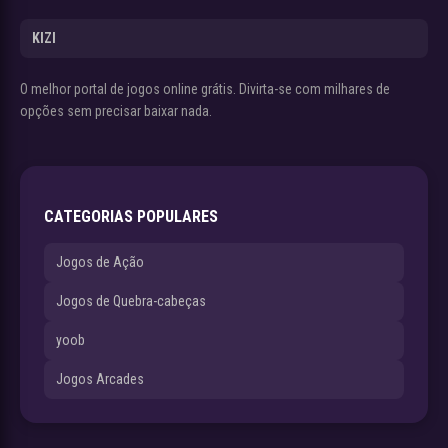
KIZI
O melhor portal de jogos online grátis. Divirta-se com milhares de
opções sem precisar baixar nada.
CATEGORIAS POPULARES
Jogos de Ação
Jogos de Quebra-cabeças
yoob
Jogos Arcades