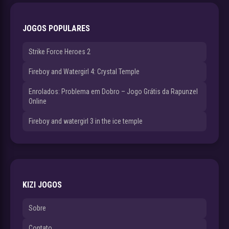
JOGOS POPULARES
Strike Force Heroes 2
Fireboy and Watergirl 4: Crystal Temple
Enrolados: Problema em Dobro – Jogo Grátis da Rapunzel
Online
Fireboy and watergirl 3 in the ice temple
KIZI JOGOS
Sobre
Contato