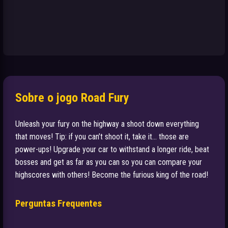
Sobre o jogo Road Fury
Unleash your fury on the highway a shoot down everything
that moves! Tip: if you can’t shoot it, take it… those are
power-ups! Upgrade your car to withstand a longer ride, beat
bosses and get as far as you can so you can compare your
highscores with others! Become the furious king of the road!
Perguntas Frequentes