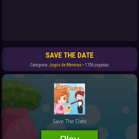
SAVE THE DATE
Categoria:
Jogos de Meninas
• 1706 jogadas