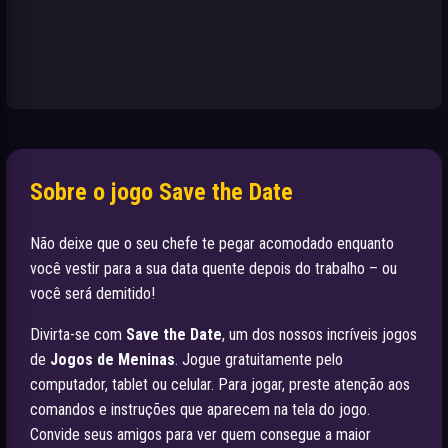
Sobre o jogo Save the Date
Não deixe que o seu chefe te pegar acomodado enquanto
você vestir para a sua data quente depois do trabalho – ou
você será demitido!
Divirta-se com
Save the Date
, um dos nossos incríveis jogos
de
Jogos de Meninas
. Jogue gratuitamente pelo
computador, tablet ou celular. Para jogar, preste atenção aos
comandos e instruções que aparecem na tela do jogo.
Convide seus amigos para ver quem consegue a maior