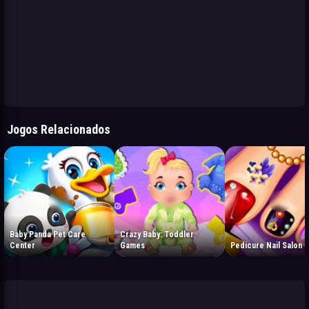
Jogos Relacionados
Baby Panda Pet Care
Crazy Baby: Toddler
Center
Games
Pedicure Nail Salon