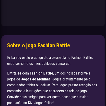
Sobre o jogo Fashion Battle
Exiba seu estilo e conquiste a passarela no Fashion Battle,
onde somente os mais estilosos vencerão!
Divirta-se com
Fashion Battle
, um dos nossos incríveis
jogos de
Jogos de Meninas
. Jogue gratuitamente pelo
computador, tablet ou celular. Para jogar, preste atenção aos
comandos e instruções que aparecem na tela do jogo.
Convide seus amigos para ver quem consegue a maior
pontuação no Kizi Jogos Online!