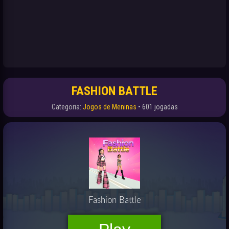
FASHION BATTLE
Categoria:
Jogos de Meninas
• 601 jogadas