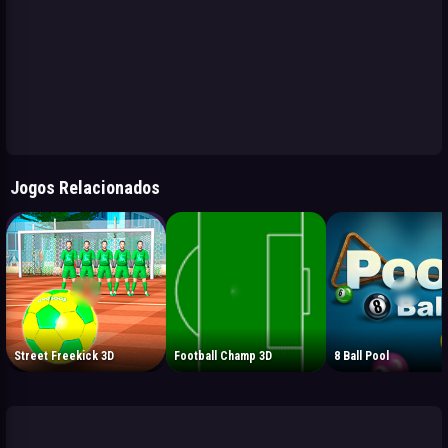
Jogos Relacionados
Street Freekick 3D
Football Champ 3D
8 Ball Pool