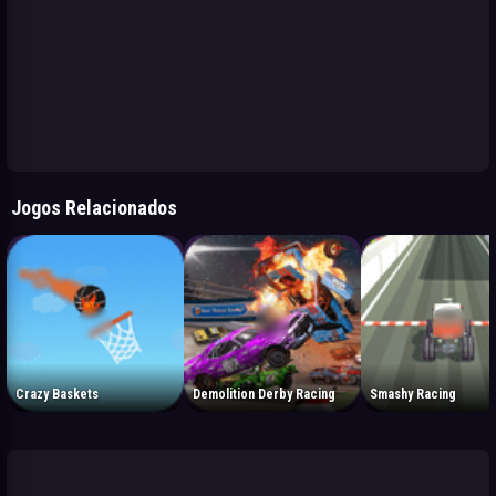
Jogos Relacionados
Crazy Baskets
Demolition Derby Racing
Smashy Racing