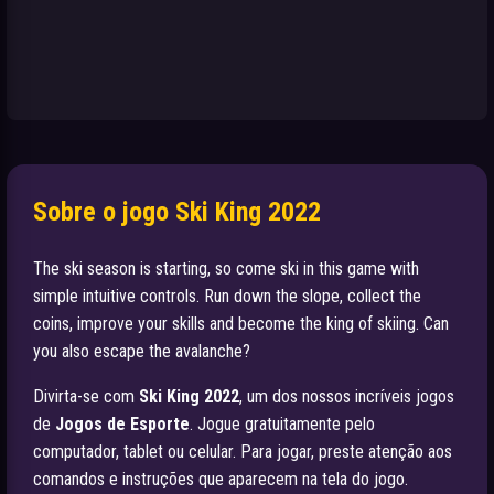
Sobre o jogo Ski King 2022
The ski season is starting, so come ski in this game with
simple intuitive controls. Run down the slope, collect the
coins, improve your skills and become the king of skiing. Can
you also escape the avalanche?
Divirta-se com
Ski King 2022
, um dos nossos incríveis jogos
de
Jogos de Esporte
. Jogue gratuitamente pelo
computador, tablet ou celular. Para jogar, preste atenção aos
comandos e instruções que aparecem na tela do jogo.