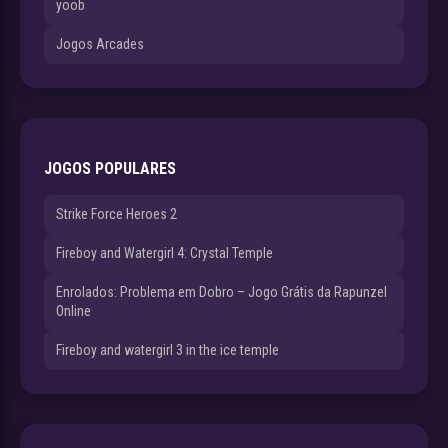
yoob
Jogos Arcades
JOGOS POPULARES
Strike Force Heroes 2
Fireboy and Watergirl 4: Crystal Temple
Enrolados: Problema em Dobro – Jogo Grátis da Rapunzel
Online
Fireboy and watergirl 3 in the ice temple