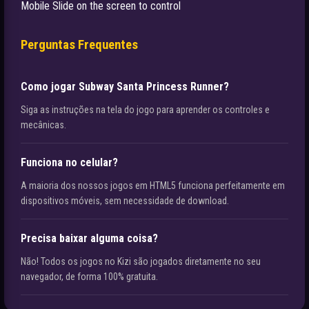
Mobile Slide on the screen to control
Perguntas Frequentes
Como jogar Subway Santa Princess Runner?
Siga as instruções na tela do jogo para aprender os controles e
mecânicas.
Funciona no celular?
A maioria dos nossos jogos em HTML5 funciona perfeitamente em
dispositivos móveis, sem necessidade de download.
Precisa baixar alguma coisa?
Não! Todos os jogos no Kizi são jogados diretamente no seu
navegador, de forma 100% gratuita.