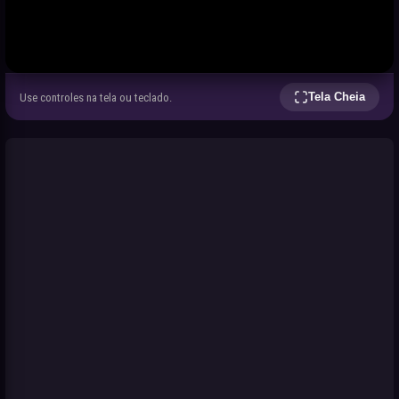
Tela Cheia
Use controles na tela ou teclado.