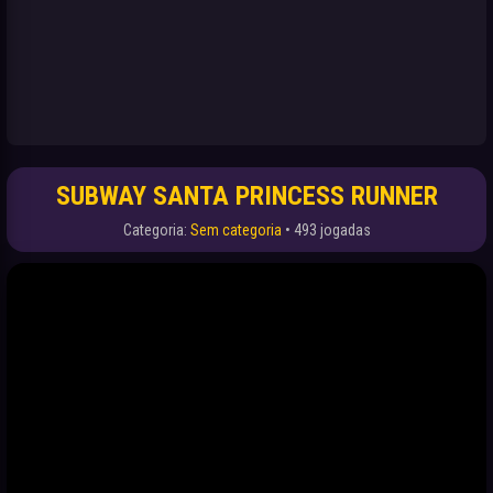
SUBWAY SANTA PRINCESS RUNNER
Categoria:
Sem categoria
• 493 jogadas