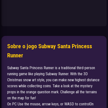
Sobre o jogo Subway Santa Princess
Runner
Subway Santa Princess Runner is a traditional third-person
running game like playing Subway Runner. With the 3D
Christmas snow art style, you can make new highest distance
scores while collecting coins. Take a look at the mystery
props in the orange question mark. Challenge all the terrains
on the map for fun!
On PC Use the mouse, arrow keys, or WASD to controlOn