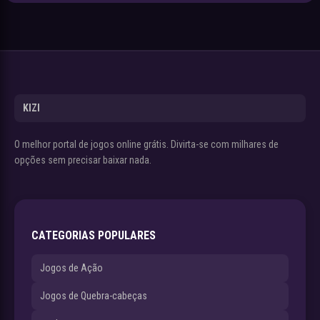
KIZI
O melhor portal de jogos online grátis. Divirta-se com milhares de
opções sem precisar baixar nada.
CATEGORIAS POPULARES
Jogos de Ação
Jogos de Quebra-cabeças