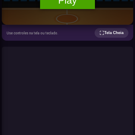
Tela Cheia
Use controles na tela ou teclado.