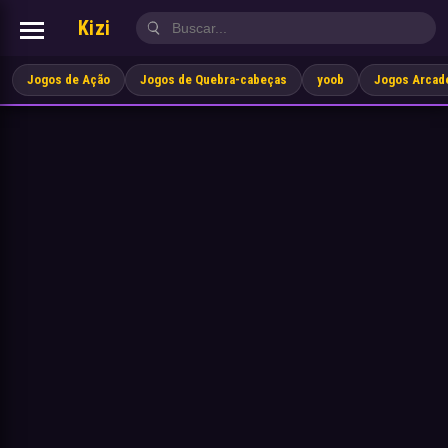
Kizi
Jogos de Ação
Jogos de Quebra-cabeças
yoob
Jogos Arcad