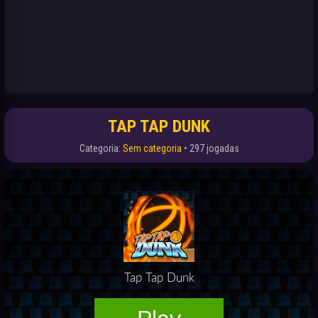
TAP TAP DUNK
Categoria:
Sem categoria
• 297 jogadas