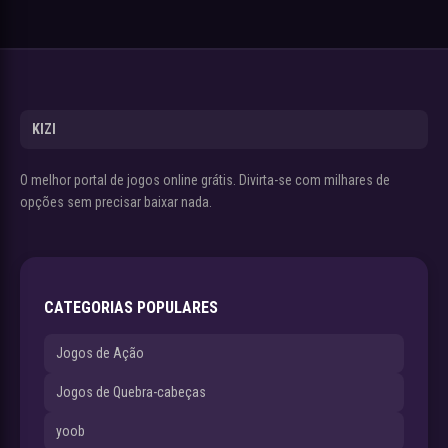
KIZI
O melhor portal de jogos online grátis. Divirta-se com milhares de
opções sem precisar baixar nada.
CATEGORIAS POPULARES
Jogos de Ação
Jogos de Quebra-cabeças
yoob