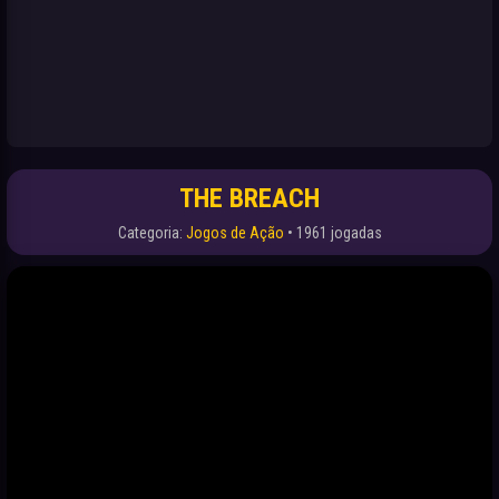
THE BREACH
Categoria:
Jogos de Ação
• 1961 jogadas