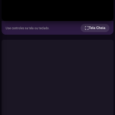
Tela Cheia
Use controles na tela ou teclado.