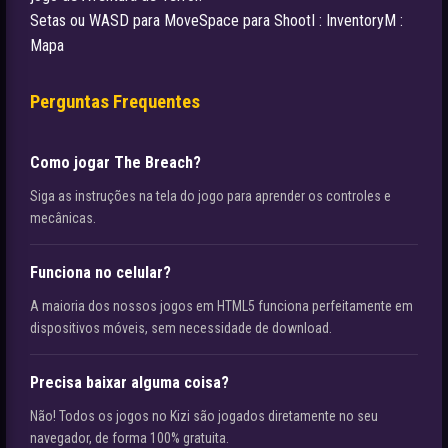
Setas ou WASD para MoveSpace para ShootI : InventoryM :
Mapa
Perguntas Frequentes
Como jogar The Breach?
Siga as instruções na tela do jogo para aprender os controles e
mecânicas.
Funciona no celular?
A maioria dos nossos jogos em HTML5 funciona perfeitamente em
dispositivos móveis, sem necessidade de download.
Precisa baixar alguma coisa?
Não! Todos os jogos no Kizi são jogados diretamente no seu
navegador, de forma 100% gratuita.