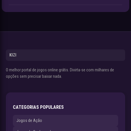
KIZI
O melhor portal de jogos online grátis. Divirta-se com milhares de
opções sem precisar baixar nada.
CATEGORIAS POPULARES
Jogos de Ação