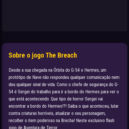
Sobre o jogo The Breach
Desde a sua chegada na Órbita do G-54 o Hermes, um
protótipo de Nave não respondeu qualquer comunicação nem
deu qualquer sinal de vida. Como o chefe de segurança do G-
54 é Sergei do trabalho para ir a bordo do Hermes para ver o
que está acontecendo .Que tipo de horror Sergei vai
encontrar a bordo do Hermes!?! Saiba o que aconteceu, lutar
contra criaturas horríveis, atualizar o seu personagem,
recolher o item poderoso na Brecha! Neste exclusivo flash
jogo de Aventura de Terror.