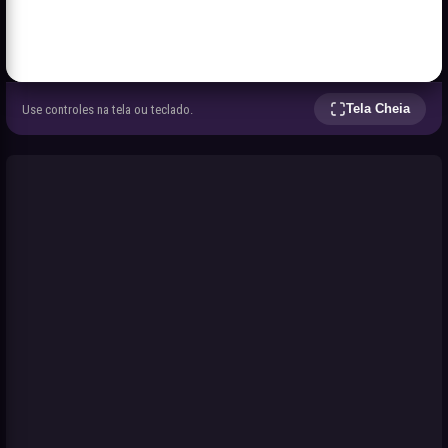
Tela Cheia
Use controles na tela ou teclado.