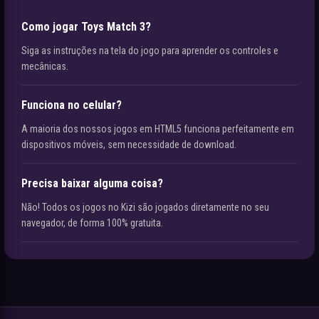
Como jogar Toys Match 3?
Siga as instruções na tela do jogo para aprender os controles e
mecânicas.
Funciona no celular?
A maioria dos nossos jogos em HTML5 funciona perfeitamente em
dispositivos móveis, sem necessidade de download.
Precisa baixar alguma coisa?
Não! Todos os jogos no Kizi são jogados diretamente no seu
navegador, de forma 100% gratuita.