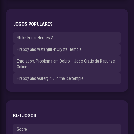
JOGOS POPULARES
Strike Force Heroes 2
Fireboy and Watergirl 4: Crystal Temple
Enrolados: Problema em Dobro – Jogo Grátis da Rapunzel
Online
Fireboy and watergirl 3 in the ice temple
KIZI JOGOS
Sobre