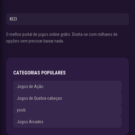
KIZI
O melhor portal de jogos online grátis. Divirta-se com milhares de
opções sem precisar baixar nada.
CATEGORIAS POPULARES
Jogos de Ação
Jogos de Quebra-cabeças
yoob
Jogos Arcades