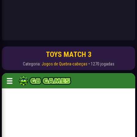
TOYS MATCH 3
Categoria:
Jogos de Quebra-cabeças
• 1270 jogadas