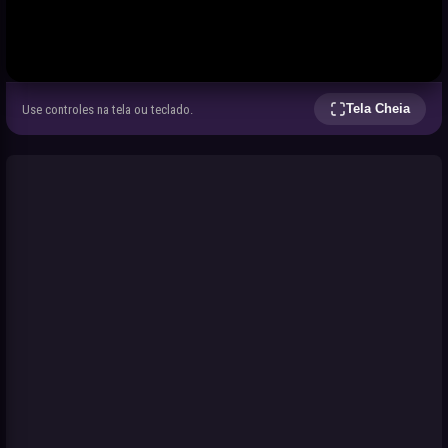
Tela Cheia
Use controles na tela ou teclado.