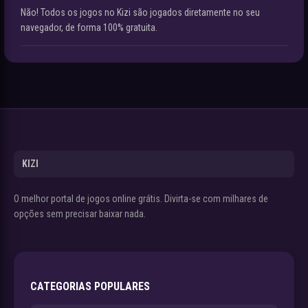
Não! Todos os jogos no Kizi são jogados diretamente no seu
navegador, de forma 100% gratuita.
KIZI
O melhor portal de jogos online grátis. Divirta-se com milhares de
opções sem precisar baixar nada.
CATEGORIAS POPULARES