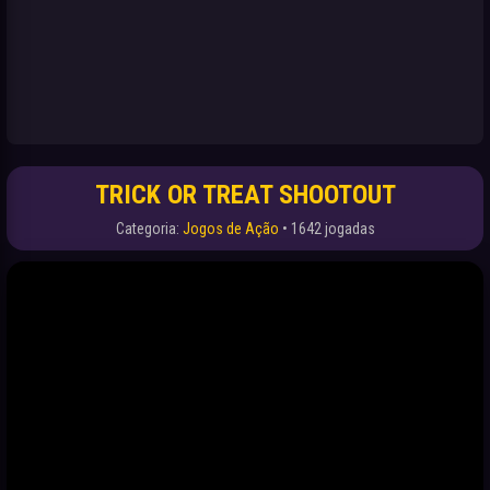
TRICK OR TREAT SHOOTOUT
Categoria:
Jogos de Ação
• 1642 jogadas