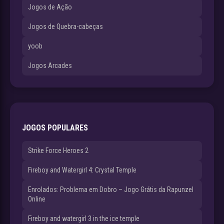
Jogos de Ação
Jogos de Quebra-cabeças
yoob
Jogos Arcades
JOGOS POPULARES
Strike Force Heroes 2
Fireboy and Watergirl 4: Crystal Temple
Enrolados: Problema em Dobro – Jogo Grátis da Rapunzel
Online
Fireboy and watergirl 3 in the ice temple