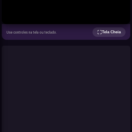
Tela Cheia
Use controles na tela ou teclado.