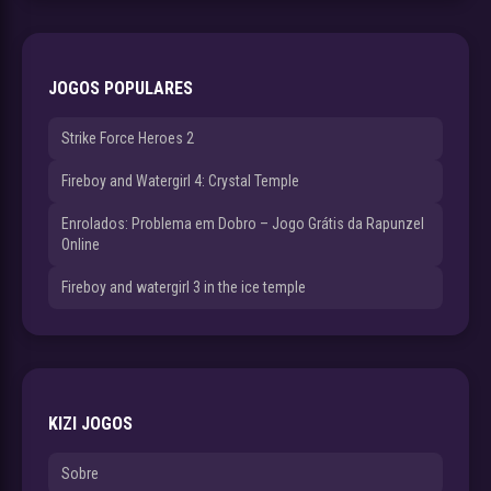
JOGOS POPULARES
Strike Force Heroes 2
Fireboy and Watergirl 4: Crystal Temple
Enrolados: Problema em Dobro – Jogo Grátis da Rapunzel
Online
Fireboy and watergirl 3 in the ice temple
KIZI JOGOS
Sobre