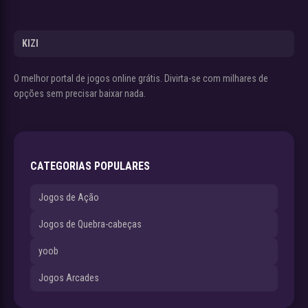
KIZI
O melhor portal de jogos online grátis. Divirta-se com milhares de
opções sem precisar baixar nada.
CATEGORIAS POPULARES
Jogos de Ação
Jogos de Quebra-cabeças
yoob
Jogos Arcades