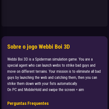
Sobre o jogo Webbi Boi 3D
Webbi Boi 3D is a Spiderman simulation game. You are a
special agent who can launch webs to strike bad guys and
move on different terrains. Your mission is to eliminate all bad
guys by launching the web and catching them, then you can
strike them down with your fists automatically.
On PC and MobileHold and swipe the screen = aim
Perguntas Frequentes