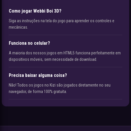
Como jogar Webbi Boi 3D?
Siga as instruções na tela do jogo para aprender os controles e
mecânicas.
Funciona no celular?
A maioria dos nossos jogos em HTML5 funciona perfeitamente em
dispositivos móveis, sem necessidade de download.
Precisa baixar alguma coisa?
Não! Todos os jogos no Kizi são jogados diretamente no seu
navegador, de forma 100% gratuita.