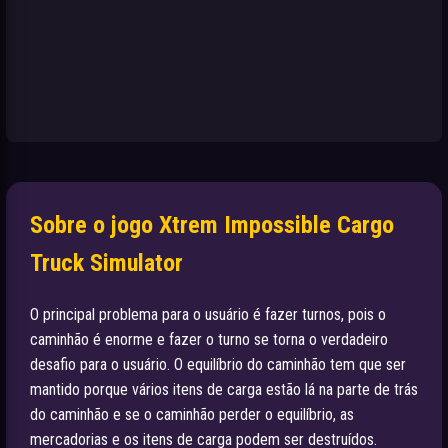
Sobre o jogo Xtrem Impossible Cargo
Truck Simulator
O principal problema para o usuário é fazer turnos, pois o
caminhão é enorme e fazer o turno se torna o verdadeiro
desafio para o usuário. O equilíbrio do caminhão tem que ser
mantido porque vários itens de carga estão lá na parte de trás
do caminhão e se o caminhão perder o equilíbrio, as
mercadorias e os itens de carga podem ser destruídos.