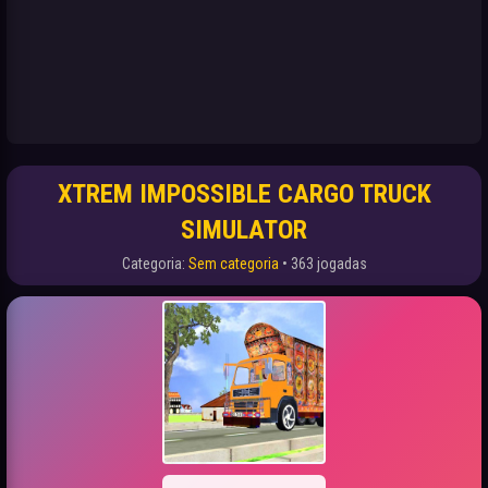
XTREM IMPOSSIBLE CARGO TRUCK
SIMULATOR
Categoria:
Sem categoria
• 363 jogadas