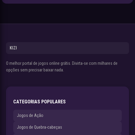
KIZI
O melhor portal de jogos online grátis. Divirta-se com milhares de
opções sem precisar baixar nada.
CATEGORIAS POPULARES
Jogos de Ação
Jogos de Quebra-cabeças