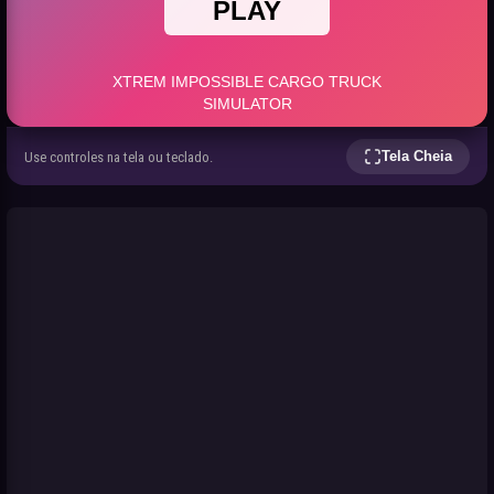
Tela Cheia
Use controles na tela ou teclado.