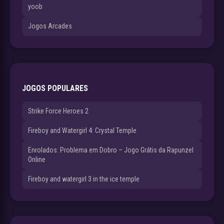
yoob
Jogos Arcades
JOGOS POPULARES
Strike Force Heroes 2
Fireboy and Watergirl 4: Crystal Temple
Enrolados: Problema em Dobro – Jogo Grátis da Rapunzel
Online
Fireboy and watergirl 3 in the ice temple