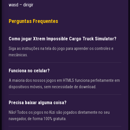
wasd – dirigir
Perguntas Frequentes
Como jogar Xtrem Impossible Cargo Truck Simulator?
Siga as instruções na tela do jogo para aprender os controles e
mecânicas.
Funciona no celular?
A maioria dos nossos jogos em HTML5 funciona perfeitamente em
dispositivos móveis, sem necessidade de download.
Precisa baixar alguma coisa?
Não! Todos os jogos no Kizi são jogados diretamente no seu
navegador, de forma 100% gratuita.