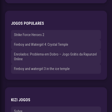
JOGOS POPULARES
Strike Force Heroes 2
Fireboy and Watergirl 4: Crystal Temple
Enrolados: Problema em Dobro – Jogo Grátis da Rapunzel
Online
Fireboy and watergirl 3 in the ice temple
KIZI JOGOS
Sobre