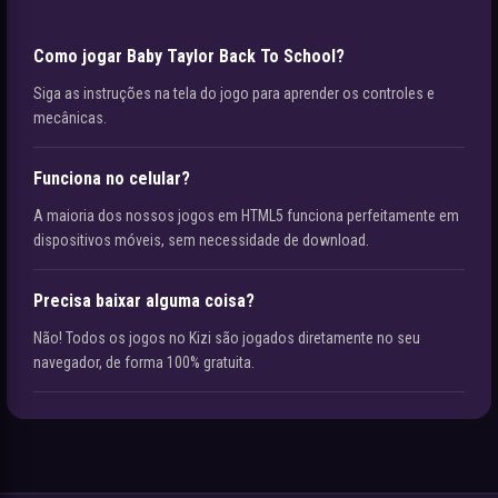
Como jogar Baby Taylor Back To School?
Siga as instruções na tela do jogo para aprender os controles e
mecânicas.
Funciona no celular?
A maioria dos nossos jogos em HTML5 funciona perfeitamente em
dispositivos móveis, sem necessidade de download.
Precisa baixar alguma coisa?
Não! Todos os jogos no Kizi são jogados diretamente no seu
navegador, de forma 100% gratuita.