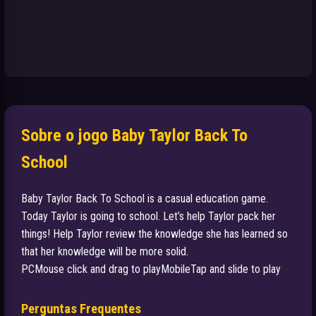
Sobre o jogo Baby Taylor Back To
School
Baby Taylor Back To School is a casual education game.
Today Taylor is going to school. Let’s help Taylor pack her
things! Help Taylor review the knowledge she has learned so
that her knowledge will be more solid.
PCMouse click and drag to playMobileTap and slide to play
Perguntas Frequentes