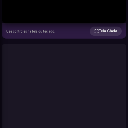
Tela Cheia
Use controles na tela ou teclado.