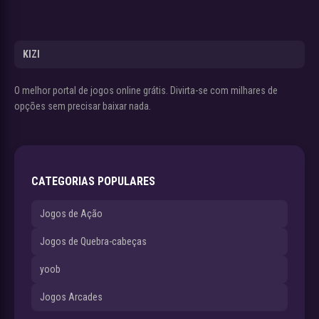
KIZI
O melhor portal de jogos online grátis. Divirta-se com milhares de
opções sem precisar baixar nada.
CATEGORIAS POPULARES
Jogos de Ação
Jogos de Quebra-cabeças
yoob
Jogos Arcades