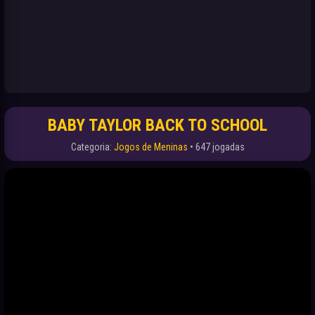
BABY TAYLOR BACK TO SCHOOL
Categoria:
Jogos de Meninas
• 647 jogadas