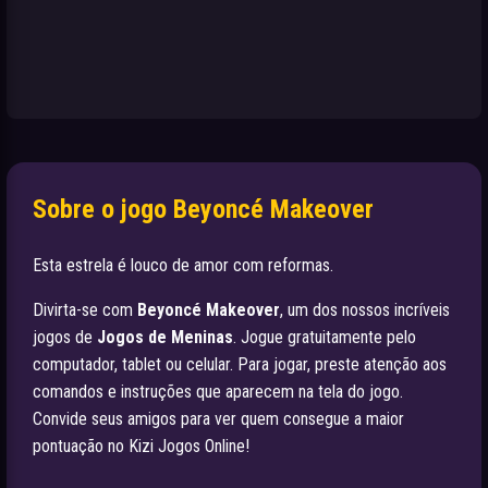
Sobre o jogo Beyoncé Makeover
Esta estrela é louco de amor com reformas.
Divirta-se com
Beyoncé Makeover
, um dos nossos incríveis
jogos de
Jogos de Meninas
. Jogue gratuitamente pelo
computador, tablet ou celular. Para jogar, preste atenção aos
comandos e instruções que aparecem na tela do jogo.
Convide seus amigos para ver quem consegue a maior
pontuação no Kizi Jogos Online!