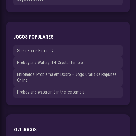
JOGOS POPULARES
Strike Force Heroes 2
Fireboy and Watergirl 4: Crystal Temple
Enrolados: Problema em Dobro – Jogo Grátis da Rapunzel
Online
Fireboy and watergirl 3 in the ice temple
KIZI JOGOS