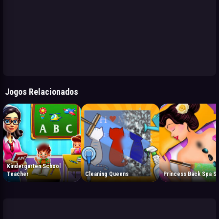
Jogos Relacionados
Kindergarten School
Teacher
Cleaning Queens
Princess Back Spa Sa