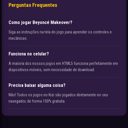
Perguntas Frequentes
Como jogar Beyoncé Makeover?
Siga as instruções na tela do jogo para aprender os controles e
mecânicas.
Funciona no celular?
A maioria dos nossos jogos em HTML5 funciona perfeitamente em
dispositivos móveis, sem necessidade de download.
Precisa baixar alguma coisa?
Não! Todos os jogos no Kizi são jogados diretamente no seu
navegador, de forma 100% gratuita.