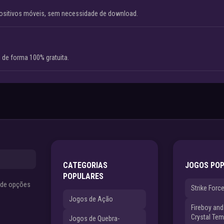
ositivos móveis, sem necessidade de download.
 de forma 100% gratuita.
CATEGORIAS
JOGOS PO
POPULARES
s de opções
Strike Forc
Jogos de Ação
Fireboy and 
Crystal Tem
Jogos de Quebra-