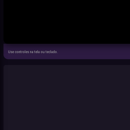
Use controles na tela ou teclado.