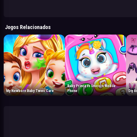
Jogos Relacionados
Baby Princess Unicorn Mobile
My Newborn Baby Twins Care
Phone
Diy A