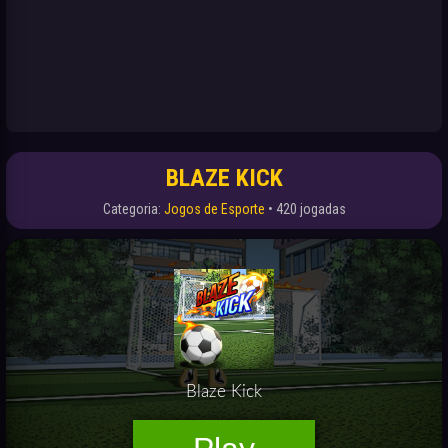
BLAZE KICK
Categoria:
Jogos de Esporte
• 420 jogadas