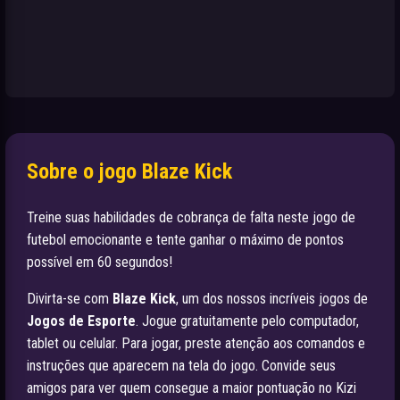
Sobre o jogo Blaze Kick
Treine suas habilidades de cobrança de falta neste jogo de
futebol emocionante e tente ganhar o máximo de pontos
possível em 60 segundos!
Divirta-se com
Blaze Kick
, um dos nossos incríveis jogos de
Jogos de Esporte
. Jogue gratuitamente pelo computador,
tablet ou celular. Para jogar, preste atenção aos comandos e
instruções que aparecem na tela do jogo. Convide seus
amigos para ver quem consegue a maior pontuação no Kizi