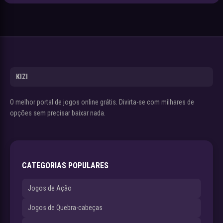
KIZI
O melhor portal de jogos online grátis. Divirta-se com milhares de
opções sem precisar baixar nada.
CATEGORIAS POPULARES
Jogos de Ação
Jogos de Quebra-cabeças