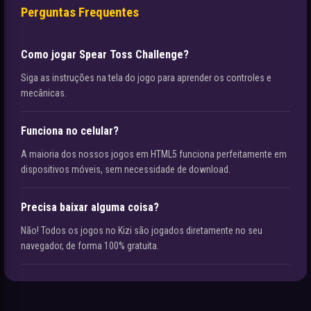
Perguntas Frequentes
Como jogar Spear Toss Challenge?
Siga as instruções na tela do jogo para aprender os controles e
mecânicas.
Funciona no celular?
A maioria dos nossos jogos em HTML5 funciona perfeitamente em
dispositivos móveis, sem necessidade de download.
Precisa baixar alguma coisa?
Não! Todos os jogos no Kizi são jogados diretamente no seu
navegador, de forma 100% gratuita.