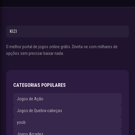
KIZI
O melhor portal de jogos online grátis. Divirta-se com milhares de
opções sem precisar baixar nada.
CATEGORIAS POPULARES
Jogos de Ação
Jogos de Quebra-cabeças
yoob
Jogos Arcades