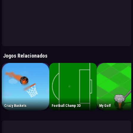
Jogos Relacionados
Crazy Baskets
Football Champ 3D
My Golf