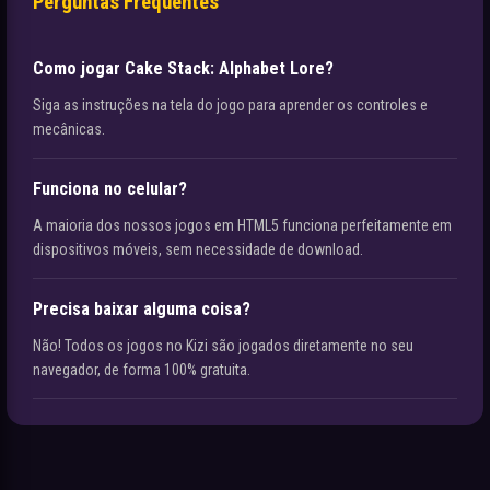
Perguntas Frequentes
Como jogar Cake Stack: Alphabet Lore?
Siga as instruções na tela do jogo para aprender os controles e
mecânicas.
Funciona no celular?
A maioria dos nossos jogos em HTML5 funciona perfeitamente em
dispositivos móveis, sem necessidade de download.
Precisa baixar alguma coisa?
Não! Todos os jogos no Kizi são jogados diretamente no seu
navegador, de forma 100% gratuita.