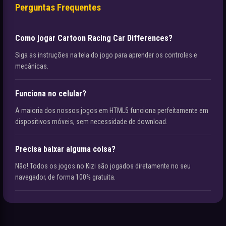
Perguntas Frequentes
Como jogar Cartoon Racing Car Differences?
Siga as instruções na tela do jogo para aprender os controles e
mecânicas.
Funciona no celular?
A maioria dos nossos jogos em HTML5 funciona perfeitamente em
dispositivos móveis, sem necessidade de download.
Precisa baixar alguma coisa?
Não! Todos os jogos no Kizi são jogados diretamente no seu
navegador, de forma 100% gratuita.