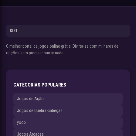
KIZI
O melhor portal de jogos online grátis. Divirta-se com milhares de
opções sem precisar baixar nada.
CATEGORIAS POPULARES
Jogos de Ação
Jogos de Quebra-cabeças
yoob
Jogos Arcades