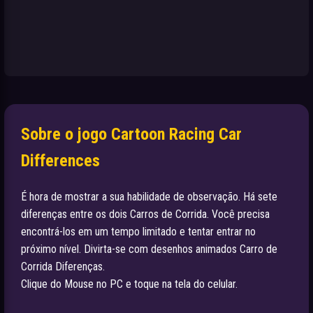
Sobre o jogo Cartoon Racing Car
Differences
É hora de mostrar a sua habilidade de observação. Há sete
diferenças entre os dois Carros de Corrida. Você precisa
encontrá-los em um tempo limitado e tentar entrar no
próximo nível. Divirta-se com desenhos animados Carro de
Corrida Diferenças.
Clique do Mouse no PC e toque na tela do celular.