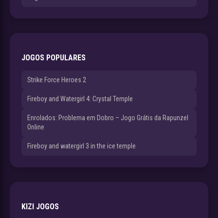
JOGOS POPULARES
Strike Force Heroes 2
Fireboy and Watergirl 4: Crystal Temple
Enrolados: Problema em Dobro – Jogo Grátis da Rapunzel
Online
Fireboy and watergirl 3 in the ice temple
KIZI JOGOS