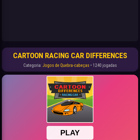
CARTOON RACING CAR DIFFERENCES
Categoria:
Jogos de Quebra-cabeças
• 1240 jogadas