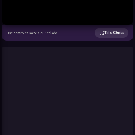
Tela Cheia
Use controles na tela ou teclado.