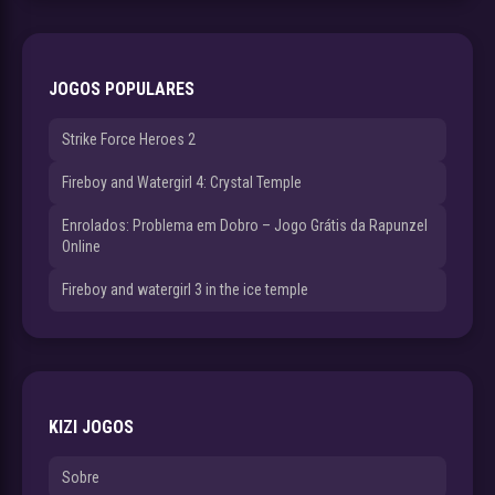
JOGOS POPULARES
Strike Force Heroes 2
Fireboy and Watergirl 4: Crystal Temple
Enrolados: Problema em Dobro – Jogo Grátis da Rapunzel
Online
Fireboy and watergirl 3 in the ice temple
KIZI JOGOS
Sobre