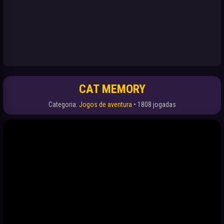
CAT MEMORY
Categoria:
Jogos de aventura
• 1808 jogadas