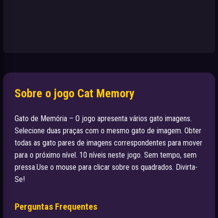
Sobre o jogo Cat Memory
Gato de Memória – O jogo apresenta vários gato imagens.
Selecione duas praças com o mesmo gato de imagem. Obter
todas as gato pares de imagens correspondentes para mover
para o próximo nível. 10 níveis neste jogo. Sem tempo, sem
pressa.Use o mouse para clicar sobre os quadrados. Divirta-
Se!
Perguntas Frequentes