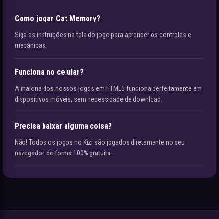
Como jogar Cat Memory?
Siga as instruções na tela do jogo para aprender os controles e
mecânicas.
Funciona no celular?
A maioria dos nossos jogos em HTML5 funciona perfeitamente em
dispositivos móveis, sem necessidade de download.
Precisa baixar alguma coisa?
Não! Todos os jogos no Kizi são jogados diretamente no seu
navegador, de forma 100% gratuita.