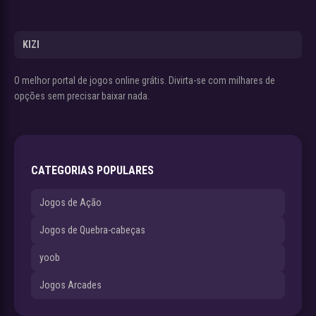
KIZI
O melhor portal de jogos online grátis. Divirta-se com milhares de
opções sem precisar baixar nada.
CATEGORIAS POPULARES
Jogos de Ação
Jogos de Quebra-cabeças
yoob
Jogos Arcades