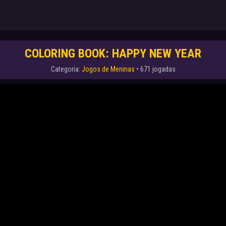
COLORING BOOK: HAPPY NEW YEAR
Categoria:
Jogos de Meninas
• 671 jogadas