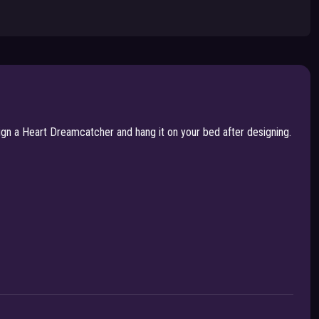
n a Heart Dreamcatcher and hang it on your bed after designing.