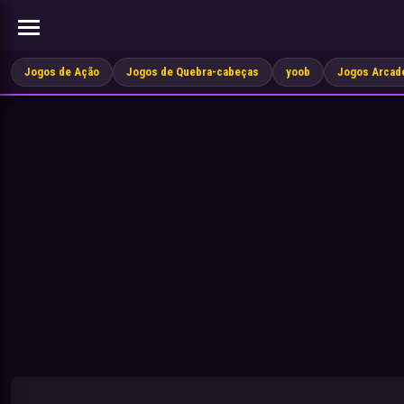
Jogos de Ação
Jogos de Quebra-cabeças
yoob
Jogos Arcad