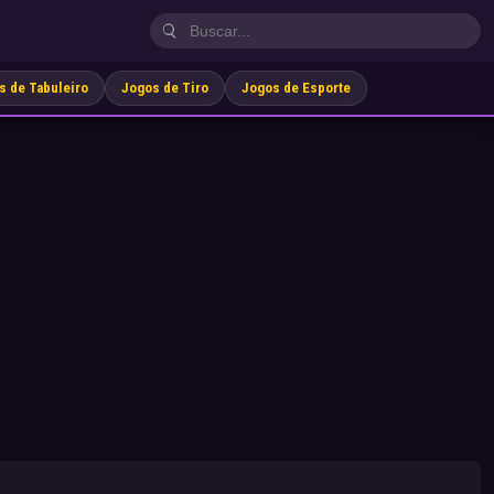
s de Tabuleiro
Jogos de Tiro
Jogos de Esporte