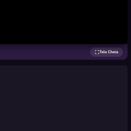
Tela Cheia