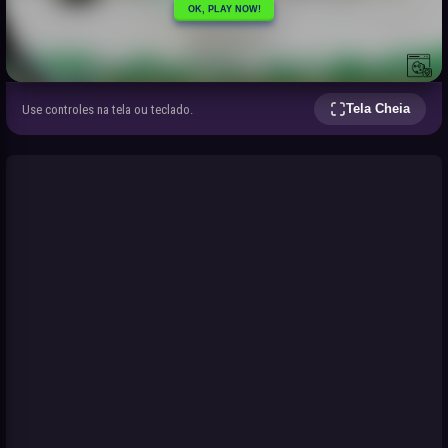
Tela Cheia
Use controles na tela ou teclado.