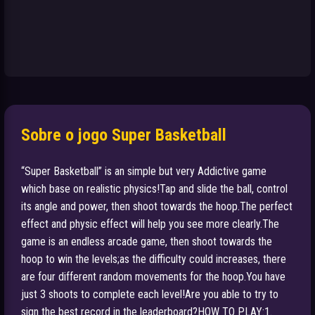
Sobre o jogo Super Basketball
“Super Basketball” is an simple but very Addictive game
which base on realistic physics!Tap and slide the ball, control
its angle and power, then shoot towards the hoop.The perfect
effect and physic effect will help you see more clearly.The
game is an endless arcade game, then shoot towards the
hoop to win the levels;as the difficulty could increases, there
are four different random movements for the hoop.You have
just 3 shoots to complete each level!Are you able to try to
sign the best record in the leaderboard?HOW TO PLAY:1.