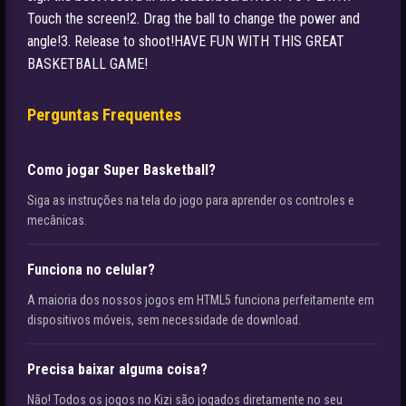
Touch the screen!2. Drag the ball to change the power and
angle!3. Release to shoot!HAVE FUN WITH THIS GREAT
BASKETBALL GAME!
Perguntas Frequentes
Como jogar Super Basketball?
Siga as instruções na tela do jogo para aprender os controles e
mecânicas.
Funciona no celular?
A maioria dos nossos jogos em HTML5 funciona perfeitamente em
dispositivos móveis, sem necessidade de download.
Precisa baixar alguma coisa?
Não! Todos os jogos no Kizi são jogados diretamente no seu