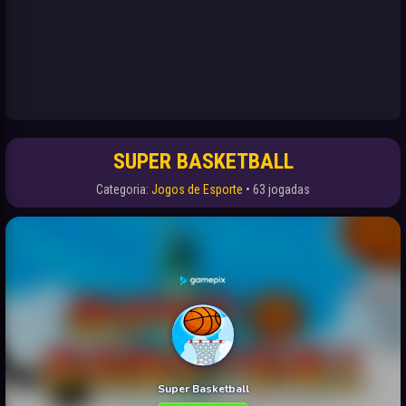
SUPER BASKETBALL
Categoria:
Jogos de Esporte
• 63 jogadas