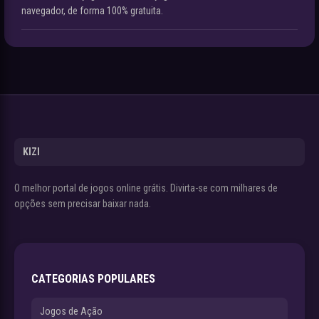
navegador, de forma 100% gratuita.
KIZI
O melhor portal de jogos online grátis. Divirta-se com milhares de
opções sem precisar baixar nada.
CATEGORIAS POPULARES
Jogos de Ação