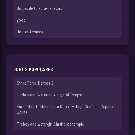
Jogos de Quebra-cabeças
yoob
Jogos Arcades
JOGOS POPULARES
Strike Force Heroes 2
Fireboy and Watergirl 4: Crystal Temple
Enrolados: Problema em Dobro – Jogo Grátis da Rapunzel
Online
Fireboy and watergirl 3 in the ice temple