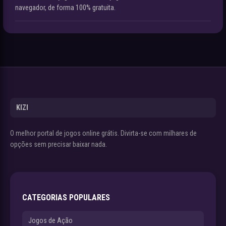
navegador, de forma 100% gratuita.
KIZI
O melhor portal de jogos online grátis. Divirta-se com milhares de
opções sem precisar baixar nada.
CATEGORIAS POPULARES
Jogos de Ação