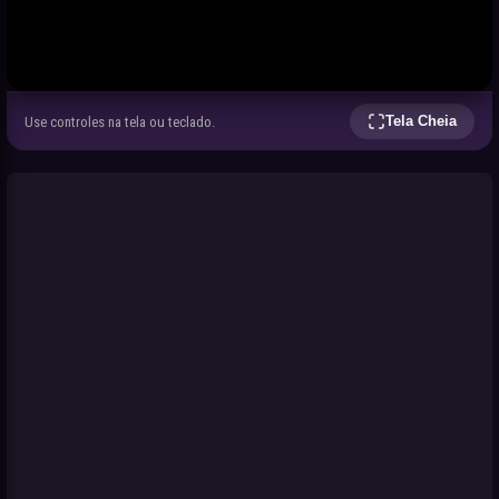
Tela Cheia
Use controles na tela ou teclado.