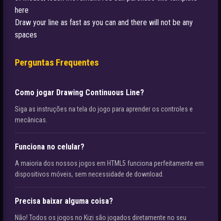
here
Draw your line as fast as you can and there will not be any
spaces
Perguntas Frequentes
Como jogar Drawing Continuous Line?
Siga as instruções na tela do jogo para aprender os controles e
mecânicas.
Funciona no celular?
A maioria dos nossos jogos em HTML5 funciona perfeitamente em
dispositivos móveis, sem necessidade de download.
Precisa baixar alguma coisa?
Não! Todos os jogos no Kizi são jogados diretamente no seu