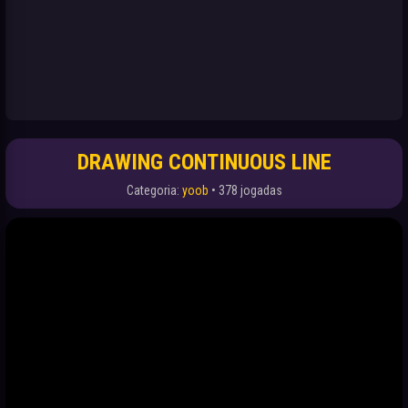
DRAWING CONTINUOUS LINE
Categoria:
yoob
• 378 jogadas