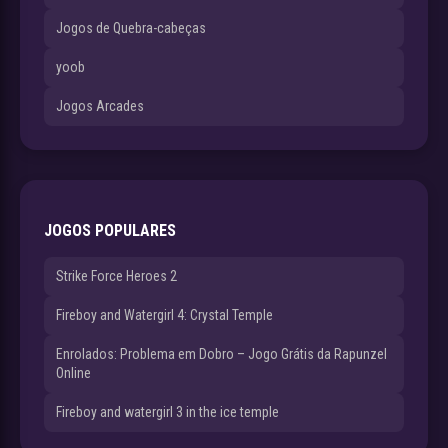
Jogos de Quebra-cabeças
yoob
Jogos Arcades
JOGOS POPULARES
Strike Force Heroes 2
Fireboy and Watergirl 4: Crystal Temple
Enrolados: Problema em Dobro – Jogo Grátis da Rapunzel
Online
Fireboy and watergirl 3 in the ice temple