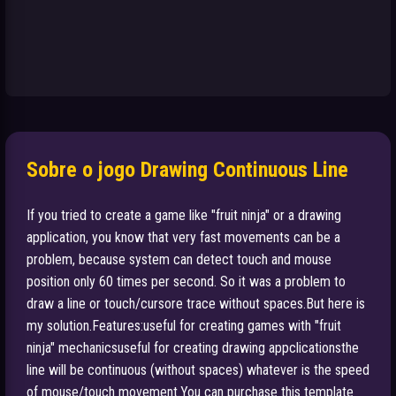
Sobre o jogo Drawing Continuous Line
If you tried to create a game like "fruit ninja" or a drawing
application, you know that very fast movements can be a
problem, because system can detect touch and mouse
position only 60 times per second. So it was a problem to
draw a line or touch/cursore trace without spaces.But here is
my solution.Features:useful for creating games with "fruit
ninja" mechanicsuseful for creating drawing appclicationsthe
line will be continuous (without spaces) whatever is the speed
of mouse/touch movement.You can purchase this template