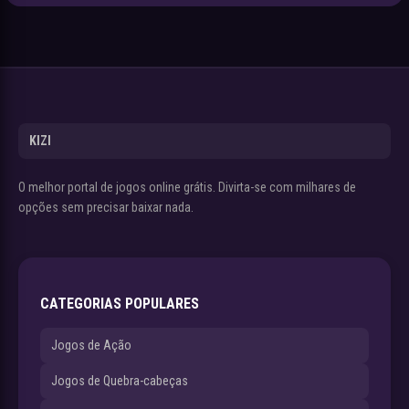
KIZI
O melhor portal de jogos online grátis. Divirta-se com milhares de
opções sem precisar baixar nada.
CATEGORIAS POPULARES
Jogos de Ação
Jogos de Quebra-cabeças