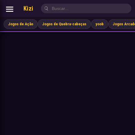
Kizi
Jogos de Ação
Jogos de Quebra-cabeças
yoob
Jogos Arcad