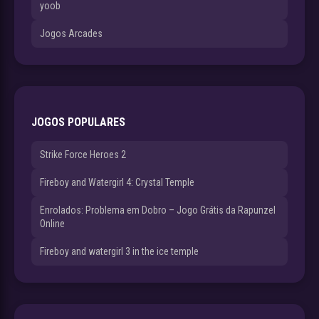
yoob
Jogos Arcades
JOGOS POPULARES
Strike Force Heroes 2
Fireboy and Watergirl 4: Crystal Temple
Enrolados: Problema em Dobro – Jogo Grátis da Rapunzel
Online
Fireboy and watergirl 3 in the ice temple