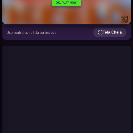
Tela Cheia
Use controles na tela ou teclado.