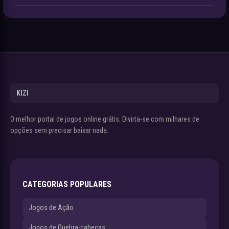
KIZI
O melhor portal de jogos online grátis. Divirta-se com milhares de
opções sem precisar baixar nada.
CATEGORIAS POPULARES
Jogos de Ação
Jogos de Quebra-cabeças