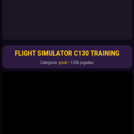
FLIGHT SIMULATOR C130 TRAINING
Categoria:
yoob
• 1336 jogadas