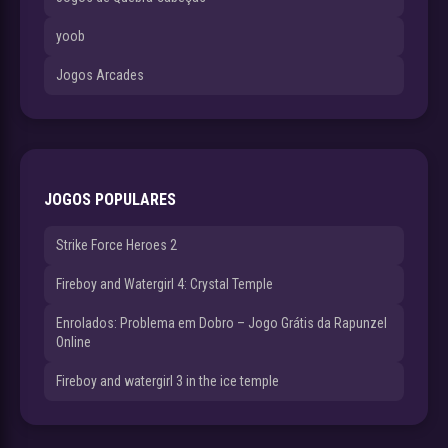
yoob
Jogos Arcades
JOGOS POPULARES
Strike Force Heroes 2
Fireboy and Watergirl 4: Crystal Temple
Enrolados: Problema em Dobro – Jogo Grátis da Rapunzel
Online
Fireboy and watergirl 3 in the ice temple