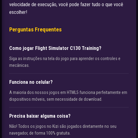
velocidade de execução, você pode fazer tudo o que você
escolher!
Perguntas Frequentes
Como jogar Flight Simulator C130 Training?
Siga as instruções na tela do jogo para aprender os controles e
mecânicas.
Funciona no celular?
A maioria dos nossos jogos em HTML5 funciona perfeitamente em
dispositivos móveis, sem necessidade de download.
Precisa baixar alguma coisa?
Não! Todos os jogos no Kizi são jogados diretamente no seu
navegador, de forma 100% gratuita.