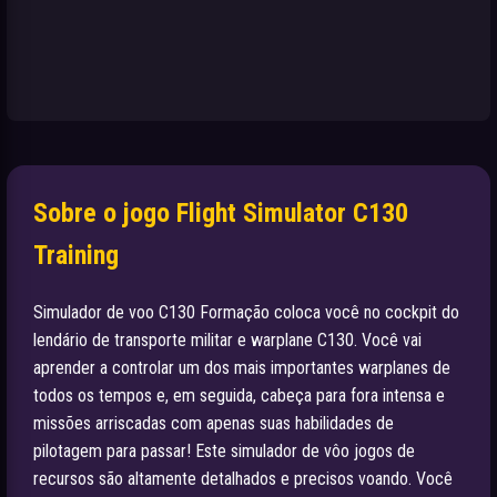
Sobre o jogo Flight Simulator C130
Training
Simulador de voo C130 Formação coloca você no cockpit do
lendário de transporte militar e warplane C130. Você vai
aprender a controlar um dos mais importantes warplanes de
todos os tempos e, em seguida, cabeça para fora intensa e
missões arriscadas com apenas suas habilidades de
pilotagem para passar! Este simulador de vôo jogos de
recursos são altamente detalhados e precisos voando. Você