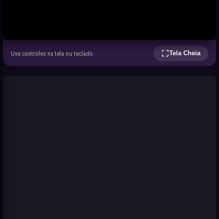
Tela Cheia
Use controles na tela ou teclado.