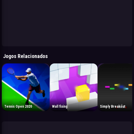
Jogos Relacionados
Tennis Open 2020
Wall fixing
Simply Breakout