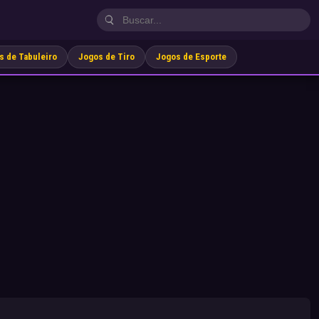
s de Tabuleiro
Jogos de Tiro
Jogos de Esporte