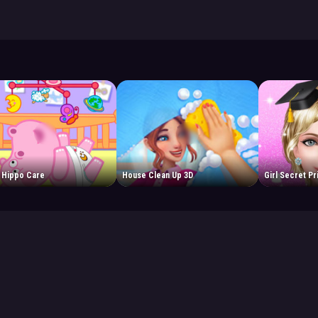
e Hippo Care
House Clean Up 3D
Girl Secret P