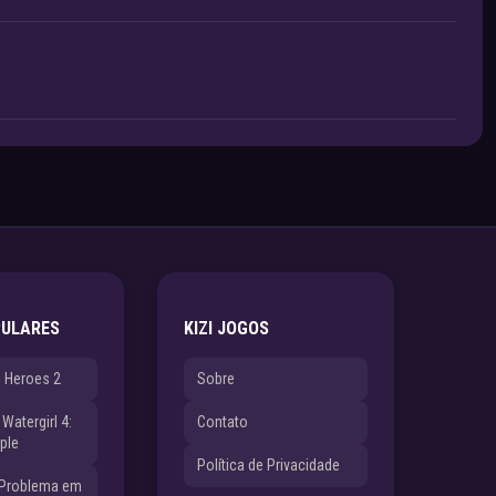
PULARES
KIZI JOGOS
e Heroes 2
Sobre
Watergirl 4:
Contato
ple
Política de Privacidade
 Problema em