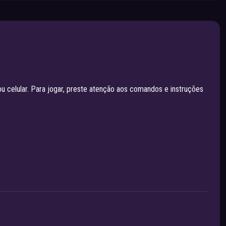
ou celular. Para jogar, preste atenção aos comandos e instruções