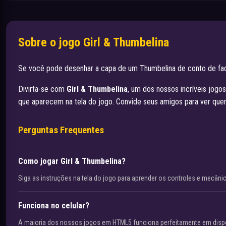
Sobre o jogo Girl & Thumbelina
Se você pode desenhar a capa de um Thumbelina de conto de fadas,
Divirta-se com
Girl & Thumbelina
, um dos nossos incríveis jogo
que aparecem na tela do jogo. Convide seus amigos para ver que
Perguntas Frequentes
Como jogar Girl & Thumbelina?
Siga as instruções na tela do jogo para aprender os controles e mecâni
Funciona no celular?
A maioria dos nossos jogos em HTML5 funciona perfeitamente em disp