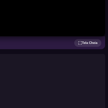
Tela Cheia