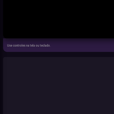
Use controles na tela ou teclado.