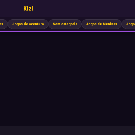
Kizi
es
Jogos de aventura
Sem categoria
Jogos de Meninas
Jogo