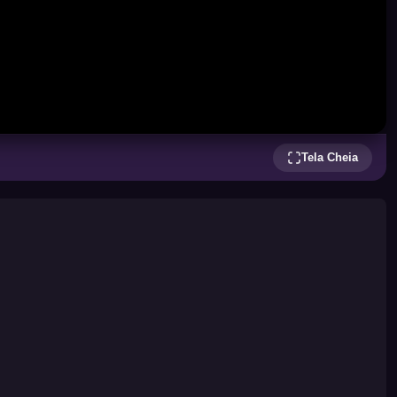
Tela Cheia