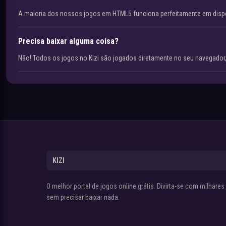
A maioria dos nossos jogos em HTML5 funciona perfeitamente em disp
Precisa baixar alguma coisa?
Não! Todos os jogos no Kizi são jogados diretamente no seu navegador,
KIZI
O melhor portal de jogos online grátis. Divirta-se com milhare
sem precisar baixar nada.