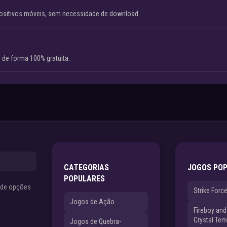
ositivos móveis, sem necessidade de download.
 de forma 100% gratuita.
CATEGORIAS
JOGOS PO
POPULARES
s de opções
Strike Forc
Jogos de Ação
Fireboy and 
Crystal Tem
Jogos de Quebra-