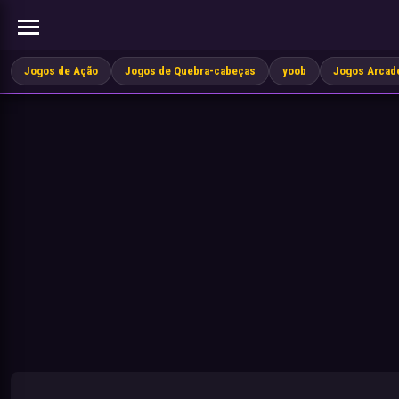
Jogos de Ação
Jogos de Quebra-cabeças
yoob
Jogos Arcad