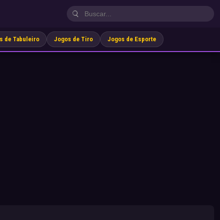
s de Tabuleiro
Jogos de Tiro
Jogos de Esporte